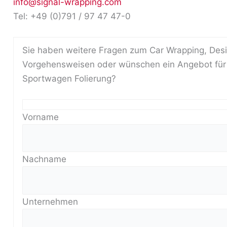
info@signal-wrapping.com
Tel: +49 (0)791 / 97 47 47-0
Sie haben weitere Fragen zum Car Wrapping, Des
Vorgehensweisen oder wünschen ein Angebot für 
Sportwagen Folierung?
Vorname
Nachname
Unternehmen