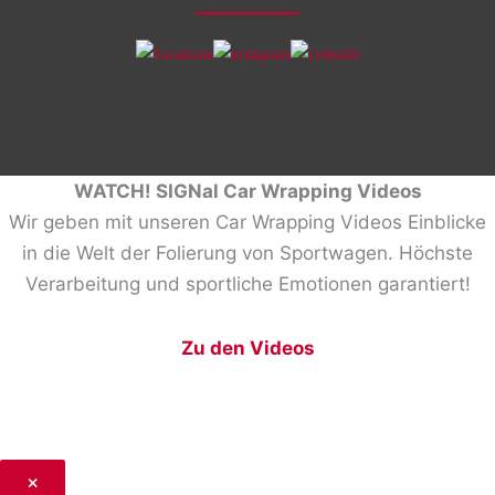
WATCH! SIGNal Car Wrapping Videos
Wir geben mit unseren Car Wrapping Videos Einblicke
in die Welt der Folierung von Sportwagen. Höchste
Verarbeitung und sportliche Emotionen garantiert!
Zu den Videos
×