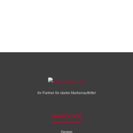
Ihr Partner für starke Markenauftritte!
NAVIGATION
Design