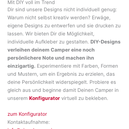
Mit DIY voll im Trend
Dir sind unsere Designs nicht individuell genug:
Warum nicht selbst kreativ werden? Erwäge,
eigene Designs zu entwerfen und sie drucken zu
lassen. Wir bieten Dir die Möglichkeit,
individuelle Aufkleber zu gestalten.
DIY-Designs
verleihen deinem Camper eine noch
persönlichere Note und machen ihn
einzigartig.
Experimentiere mit Farben, Formen
und Mustern, um ein Ergebnis zu erzielen, das
deine Persönlichkeit widerspiegelt. Probiere es
gleich aus und beginne damit Deinen Camper in
unserem
Konfigurator
virtuell zu bekleben.
zum Konfigurator
Kontaktaufnahme: