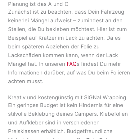
Planung ist das A und O
Zunächst ist zu beachten, dass Dein Fahrzeug
keinerlei Mängel aufweist – zumindest an den
Stellen, die Du bekleben möchtest. Hier ist zum
Beispiel auf Kratzer im Lack zu achten. Da es
beim späteren Abziehen der Folie zu
Lackschäden kommen kann, wenn der Lack
Mängel hat. In unseren
FAQ
s findest Du mehr
Informationen darüber, auf was Du beim Folieren
achten musst.
Kreativ und kostengünstig mit SIGNal Wrapping
Ein geringes Budget ist kein Hindernis für eine
stilvolle Beklebung deines Campers. Klebefolien
und Aufkleber sind in verschiedenen
Preisklassen erhältlich. Budgetfreundliche