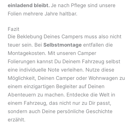
einladend bleibt.
Je nach Pflege sind unsere
Folien mehrere Jahre haltbar.
Fazit
Die Beklebung Deines Campers muss also nicht
teuer sein. Bei
Selbstmontage
entfallen die
Montagekosten. Mit unseren Camper
Folierungen kannst Du Deinem Fahrzeug selbst
eine individuelle Note verleihen. Nutze diese
Möglichkeit, Deinen Camper oder Wohnwagen zu
einem einzigartigen Begleiter auf Deinen
Abenteuern zu machen. Entdecke die Welt in
einem Fahrzeug, das nicht nur zu Dir passt,
sondern auch Deine persönliche Geschichte
erzählt.