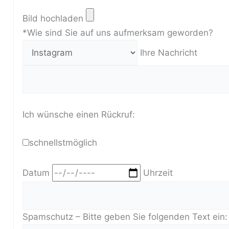
Bild hochladen
*Wie sind Sie auf uns aufmerksam geworden?
Ihre Nachricht
Ich wünsche einen Rückruf:
schnellstmöglich
Datum
Uhrzeit
Spamschutz – Bitte geben Sie folgenden Text ein