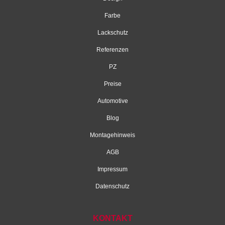
Farbe
Lackschutz
Referenzen
PZ
Preise
Automotive
Blog
Montagehinweis
AGB
Impressum
Datenschutz
KONTAKT