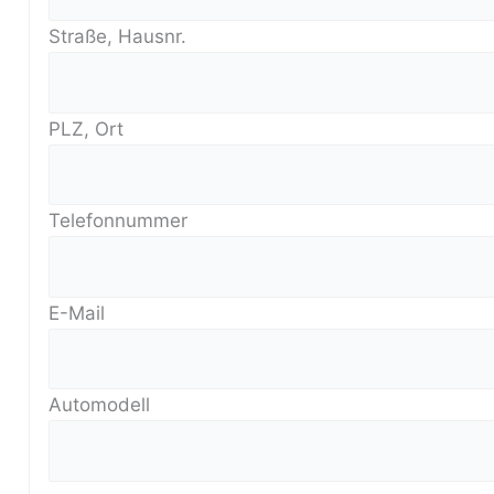
Straße, Hausnr.
PLZ, Ort
Telefonnummer
E-Mail
Automodell