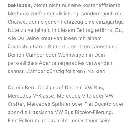
bekleben
, bietet nicht nur eine kosteneffiziente
Methode zur Personalisierung, sondern auch die
Chance, dem eigenen Fahrzeug eine einzigartige
Note zu verleihen. In diesem Beitrag erfährst Du,
wie Du Deine kreativen Ideen mit einem
überschaubaren Budget umsetzen kannst und
Deinen Camper oder Wohnwagen in Dein
persönliches Abenteuerparadies verwandeln
kannst. Camper günstig folieren? Na klar!
Ob ein Berg-Design auf Deinem VW Bus,
Mercedes V-Klasse, Mercedes Vito oder VW
Crafter, Mercedes Sprinter oder Fiat Ducato oder
aber die klassische VW Bus Bicolor-Flierung.
Eine Folierung muss nicht immer teuer sein!