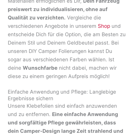
Materialien ermöglichen es Dir,
Dein Fahrzeug
preiswert zu individualisieren, ohne auf
Qualität zu verzichten.
Vergleiche die
verschiedenen Angebote in unserem
Shop
und
entscheide Dich für die Option, die am Besten zu
Deinem Stil und Deinem Geldbeutel passt. Bei
unseren DIY Camper Folierungen kannst Du
sogar aus verschiedenen Farben wählen. Ist
deine
Wunschfarbe
nicht dabei, machen wir
diese zu einem geringen Aufpreis möglich!
Einfache Anwendung und Pflege: Langlebige
Ergebnisse sichern
Unsere Klebefolien sind einfach anzuwenden
und zu entfernen.
Eine einfache Anwendung
und sorgfältige Pflege gewährleisten, dass
dein Camper-Design lange Zeit strahlend und