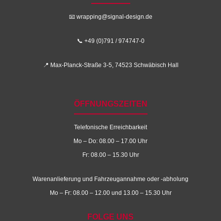
📧
wrapping@signal-design.de
📞 +49 (0)791 / 974747-0
📍 Max-Planck-Straße 3-5, 74523 Schwäbisch Hall
ÖFFNUNGSZEITEN
Telefonische Erreichbarkeit
Mo – Do: 08.00 – 17.00 Uhr
Fr: 08.00 – 15.30 Uhr
Warenanlieferung und Fahrzeugannahme oder -abholung
Mo – Fr: 08.00 – 12.00 und 13.00 – 15.30 Uhr
FOLGE UNS