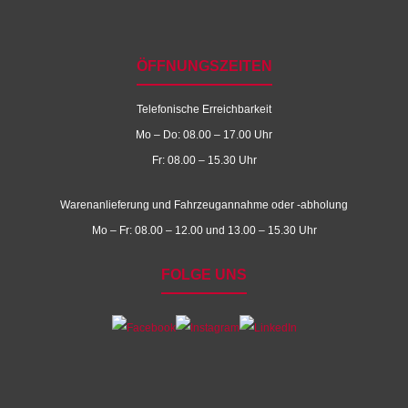
ÖFFNUNGSZEITEN
Telefonische Erreichbarkeit
Mo – Do: 08.00 – 17.00 Uhr
Fr: 08.00 – 15.30 Uhr
Warenanlieferung und Fahrzeugannahme oder -abholung
Mo – Fr: 08.00 – 12.00 und 13.00 – 15.30 Uhr
FOLGE UNS