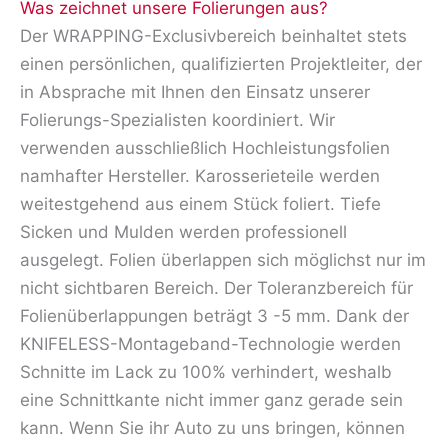
Was zeichnet unsere Folierungen aus?
Der WRAPPING-Exclusivbereich beinhaltet stets
einen persönlichen, qualifizierten Projektleiter, der
in Absprache mit Ihnen den Einsatz unserer
Folierungs-Spezialisten koordiniert. Wir
verwenden ausschließlich Hochleistungsfolien
namhafter Hersteller. Karosserieteile werden
weitestgehend aus einem Stück foliert. Tiefe
Sicken und Mulden werden professionell
ausgelegt. Folien überlappen sich möglichst nur im
nicht sichtbaren Bereich. Der Toleranzbereich für
Folienüberlappungen beträgt 3 -5 mm. Dank der
KNIFELESS-Montageband-Technologie werden
Schnitte im Lack zu 100% verhindert, weshalb
eine Schnittkante nicht immer ganz gerade sein
kann. Wenn Sie ihr Auto zu uns bringen, können