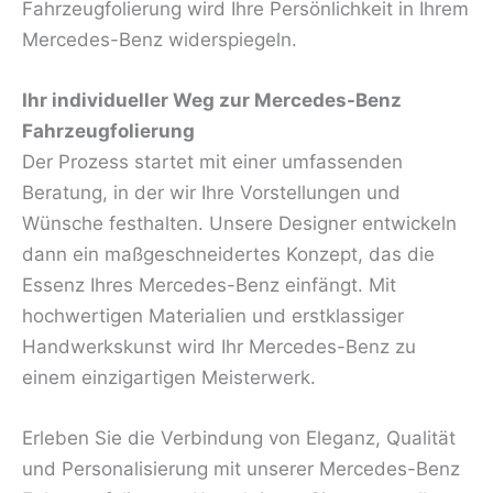
Fahrzeugfolierung wird Ihre Persönlichkeit in Ihrem
Mercedes-Benz widerspiegeln.
Ihr individueller Weg zur Mercedes-Benz
Fahrzeugfolierung
Der Prozess startet mit einer umfassenden
Beratung, in der wir Ihre Vorstellungen und
Wünsche festhalten. Unsere Designer entwickeln
dann ein maßgeschneidertes Konzept, das die
Essenz Ihres Mercedes-Benz einfängt. Mit
hochwertigen Materialien und erstklassiger
Handwerkskunst wird Ihr Mercedes-Benz zu
einem einzigartigen Meisterwerk.
Erleben Sie die Verbindung von Eleganz, Qualität
und Personalisierung mit unserer Mercedes-Benz