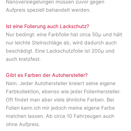
Nanoversiegelungen müssen zuvor gegen
Aufpreis speziell behandelt werden.
Ist eine Folierung auch Lackschutz?
Nur bedingt: eine Farbfolie hat circa 50μ und hält
nur leichte Steinschläge ab, wird dadurch auch
beschädigt. Eine Lackschutzfolie ist 200μ und
auch kratzfest.
Gibt es Farben der Autohersteller?
Nein. Jeder Autohersteller kreiert seine eigene
Farbkollektion, ebenso wie jeder Folienhersteller.
Oft findet man aber viele ähnliche Farben. Bei
Folien kann ich mir jedoch meine eigene Farbe
matchen lassen. Ab circa 10 Fahrzeugen auch
ohne Aufpreis.