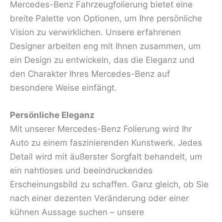
Mercedes-Benz Fahrzeugfolierung bietet eine
breite Palette von Optionen, um Ihre persönliche
Vision zu verwirklichen. Unsere erfahrenen
Designer arbeiten eng mit Ihnen zusammen, um
ein Design zu entwickeln, das die Eleganz und
den Charakter Ihres Mercedes-Benz auf
besondere Weise einfängt.
Persönliche Eleganz
Mit unserer Mercedes-Benz Folierung wird Ihr
Auto zu einem faszinierenden Kunstwerk. Jedes
Detail wird mit äußerster Sorgfalt behandelt, um
ein nahtloses und beeindruckendes
Erscheinungsbild zu schaffen. Ganz gleich, ob Sie
nach einer dezenten Veränderung oder einer
kühnen Aussage suchen – unsere