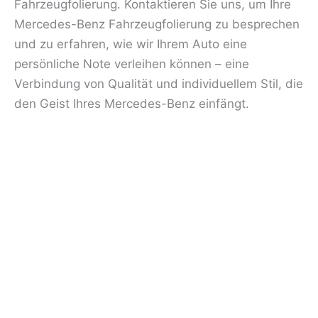
Fahrzeugfolierung. Kontaktieren Sie uns, um Ihre
Mercedes-Benz Fahrzeugfolierung zu besprechen
und zu erfahren, wie wir Ihrem Auto eine
persönliche Note verleihen können – eine
Verbindung von Qualität und individuellem Stil, die
den Geist Ihres Mercedes-Benz einfängt.