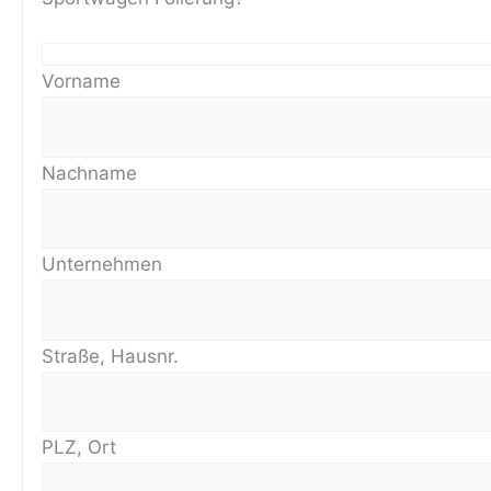
Vorname
Nachname
Unternehmen
Straße, Hausnr.
PLZ, Ort