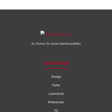
Ihr Partner für starke Markenauftritte!
NAVIGATION
Design
Farbe
Lackschutz
Referenzen
PZ