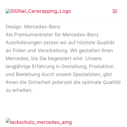
Zum
Inhalt
springen
Design: Mercedes-Benz
Als Premiumanbieter für Mercedes-Benz
Autofolierungen setzen wir auf höchste Qualität
an Folien und Verarbeitung. Wir gestalten Ihren
Mercedes, bis Sie begeistert sind. Unsere
langjährige Erfahrung in Gestaltung, Produktion
und Beklebung durch unsere Spezialisten, gibt
Ihnen die Sicherheit jederzeit die optimale Qualität
zu erhalten.