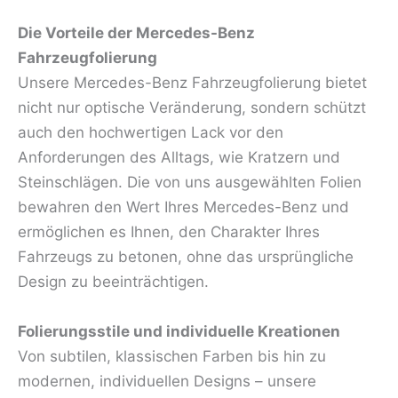
Die Vorteile der Mercedes-Benz
Fahrzeugfolierung
Unsere Mercedes-Benz Fahrzeugfolierung bietet
nicht nur optische Veränderung, sondern schützt
auch den hochwertigen Lack vor den
Anforderungen des Alltags, wie Kratzern und
Steinschlägen. Die von uns ausgewählten Folien
bewahren den Wert Ihres Mercedes-Benz und
ermöglichen es Ihnen, den Charakter Ihres
Fahrzeugs zu betonen, ohne das ursprüngliche
Design zu beeinträchtigen.
Folierungsstile und individuelle Kreationen
Von subtilen, klassischen Farben bis hin zu
modernen, individuellen Designs – unsere