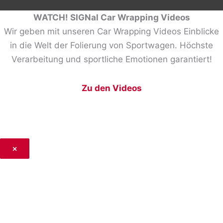
WATCH! SIGNal Car Wrapping Videos
Wir geben mit unseren Car Wrapping Videos Einblicke
in die Welt der Folierung von Sportwagen. Höchste
Verarbeitung und sportliche Emotionen garantiert!
Zu den Videos
×