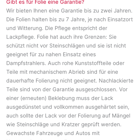
Gibt es für Folie eine Garantie?
Wir bieten Ihnen eine Garantie bis zu zwei Jahren.
Die Folien halten bis zu 7 Jahre, je nach Einsatzort
und Witterung. Die Pflege entspricht der
Lackpflege. Folie hat auch ihre Grenzen: Sie
schützt nicht vor Steinschlägen und sie ist nicht
geeignet für zu nahen Einsatz eines
Dampfstrahlers. Auch rohe Kunststoffteile oder
Teile mit mechanischem Abrieb sind für eine
dauerhafte Folierung nicht geeignet. Nachlackierte
Teile sind von der Garantie ausgeschlossen. Vor
einer (erneuten) Beklebung muss der Lack
ausgedünstet und vollkommen ausgehärtet sein,
auch sollte der Lack vor der Folierung auf Mängel
wie Steinschläge und Kratzer geprüft werden.
Gewachste Fahrzeuge und Autos mit