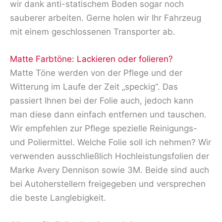
wir dank anti-statischem Boden sogar noch
sauberer arbeiten. Gerne holen wir Ihr Fahrzeug
mit einem geschlossenen Transporter ab.
Matte Farbtöne: Lackieren oder folieren?
Matte Töne werden von der Pflege und der
Witterung im Laufe der Zeit „speckig“. Das
passiert Ihnen bei der Folie auch, jedoch kann
man diese dann einfach entfernen und tauschen.
Wir empfehlen zur Pflege spezielle Reinigungs-
und Poliermittel. Welche Folie soll ich nehmen? Wir
verwenden ausschließlich Hochleistungsfolien der
Marke Avery Dennison sowie 3M. Beide sind auch
bei Autoherstellern freigegeben und versprechen
die beste Langlebigkeit.