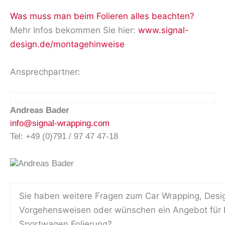
Was muss man beim Folieren alles beachten?
Mehr Infos bekommen Sie hier:
www.signal-
design.de/montagehinweise
Ansprechpartner:
Andreas Bader
info@signal-wrapping.com
Tel: +49 (0)791 / 97 47 47-18
Sie haben weitere Fragen zum Car Wrapping, Desi
Vorgehensweisen oder wünschen ein Angebot für 
Sportwagen Folierung?