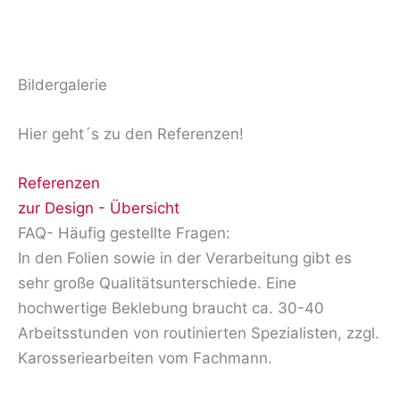
Bildergalerie
Hier geht´s zu den Referenzen!
Referenzen
zur Design - Übersicht
FAQ- Häufig gestellte Fragen:
In den Folien sowie in der Verarbeitung gibt es
sehr große Qualitätsunterschiede. Eine
hochwertige Beklebung braucht ca. 30-40
Arbeitsstunden von routinierten Spezialisten, zzgl.
Karosseriearbeiten vom Fachmann.