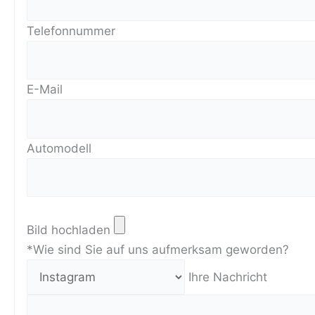
Telefonnummer
E-Mail
Automodell
Bild hochladen
*Wie sind Sie auf uns aufmerksam geworden?
Ihre Nachricht