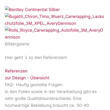
Bildergalerie
Hier geht´s zu den Referenzen!
Referenzen
zur Design - Übersicht
FAQ- Häufig gestellte Fragen:
In den Folien sowie in der Verarbeitung gibt es
sehr große Qualitätsunterschiede. Eine
hochwertige Beklebung braucht ca. 30-40