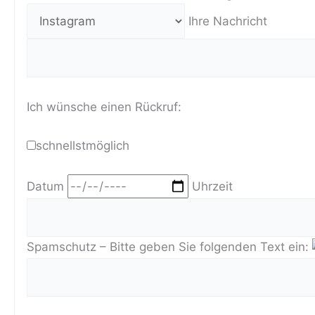
Ihre Nachricht
Ich wünsche einen Rückruf:
schnellstmöglich
Datum
Uhrzeit
Spamschutz – Bitte geben Sie folgenden Text ein: