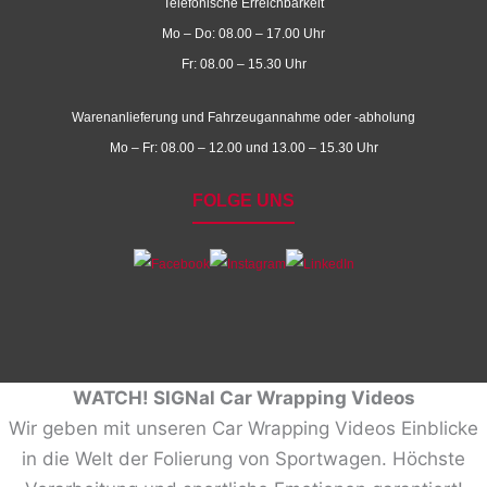
Telefonische Erreichbarkeit
Mo – Do: 08.00 – 17.00 Uhr
Fr: 08.00 – 15.30 Uhr
Warenanlieferung und Fahrzeugannahme oder -abholung
Mo – Fr: 08.00 – 12.00 und 13.00 – 15.30 Uhr
FOLGE UNS
WATCH! SIGNal Car Wrapping Videos
Wir geben mit unseren Car Wrapping Videos Einblicke
in die Welt der Folierung von Sportwagen. Höchste