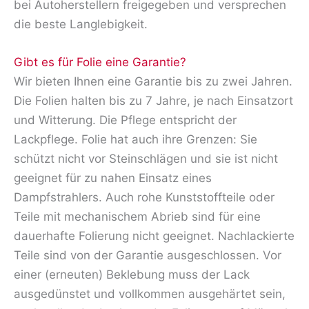
bei Autoherstellern freigegeben und versprechen
die beste Langlebigkeit.
Gibt es für Folie eine Garantie?
Wir bieten Ihnen eine Garantie bis zu zwei Jahren.
Die Folien halten bis zu 7 Jahre, je nach Einsatzort
und Witterung. Die Pflege entspricht der
Lackpflege. Folie hat auch ihre Grenzen: Sie
schützt nicht vor Steinschlägen und sie ist nicht
geeignet für zu nahen Einsatz eines
Dampfstrahlers. Auch rohe Kunststoffteile oder
Teile mit mechanischem Abrieb sind für eine
dauerhafte Folierung nicht geeignet. Nachlackierte
Teile sind von der Garantie ausgeschlossen. Vor
einer (erneuten) Beklebung muss der Lack
ausgedünstet und vollkommen ausgehärtet sein,