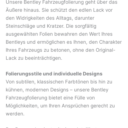
Unsere Bentley Fahrzeugfolierung geht über das
Äußere hinaus. Sie schützt den edlen Lack vor
den Widrigkeiten des Alltags, darunter
Steinschläge und Kratzer. Die sorgfältig
ausgewählten Folien bewahren den Wert Ihres
Bentleys und ermöglichen es Ihnen, den Charakter
Ihres Fahrzeugs zu betonen, ohne den Original-
Lack zu beeinträchtigen.
Folierungsstile und individuelle Designs
Von subtilen, klassischen Farbtönen bis hin zu
kühnen, modernen Designs – unsere Bentley
Fahrzeugfolierung bietet eine Fülle von
Möglichkeiten, um Ihren Ansprüchen gerecht zu
werden.