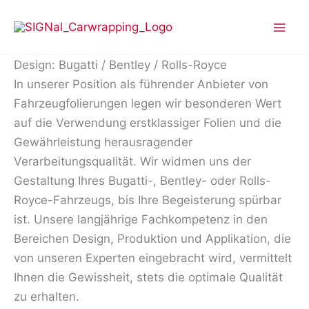
Zum
Inhalt
springen
Design: Bugatti / Bentley / Rolls-Royce
In unserer Position als führender Anbieter von
Fahrzeugfolierungen legen wir besonderen Wert
auf die Verwendung erstklassiger Folien und die
Gewährleistung herausragender
Verarbeitungsqualität. Wir widmen uns der
Gestaltung Ihres Bugatti-, Bentley- oder Rolls-
Royce-Fahrzeugs, bis Ihre Begeisterung spürbar
ist. Unsere langjährige Fachkompetenz in den
Bereichen Design, Produktion und Applikation, die
von unseren Experten eingebracht wird, vermittelt
Ihnen die Gewissheit, stets die optimale Qualität
zu erhalten.