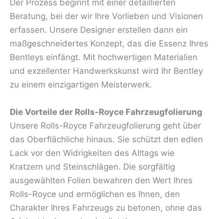
Der Prozess beginnt mit einer detaillierten
Beratung, bei der wir Ihre Vorlieben und Visionen
erfassen. Unsere Designer erstellen dann ein
maßgeschneidertes Konzept, das die Essenz Ihres
Bentleys einfängt. Mit hochwertigen Materialien
und exzellenter Handwerkskunst wird Ihr Bentley
zu einem einzigartigen Meisterwerk.
Die Vorteile der Rolls-Royce Fahrzeugfolierung
Unsere Rolls-Royce Fahrzeugfolierung geht über
das Oberflächliche hinaus. Sie schützt den edlen
Lack vor den Widrigkeiten des Alltags wie
Kratzern und Steinschlägen. Die sorgfältig
ausgewählten Folien bewahren den Wert Ihres
Rolls-Royce und ermöglichen es Ihnen, den
Charakter Ihres Fahrzeugs zu betonen, ohne das