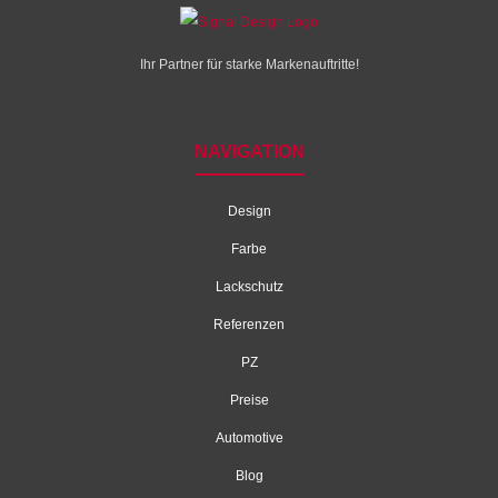
Ihr Partner für starke Markenauftritte!
NAVIGATION
Design
Farbe
Lackschutz
Referenzen
PZ
Preise
Automotive
Blog