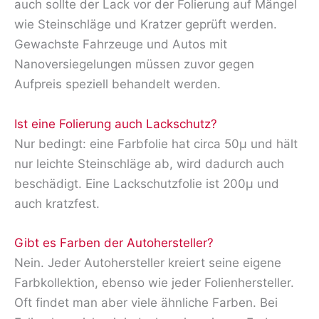
auch sollte der Lack vor der Folierung auf Mängel
wie Steinschläge und Kratzer geprüft werden.
Gewachste Fahrzeuge und Autos mit
Nanoversiegelungen müssen zuvor gegen
Aufpreis speziell behandelt werden.
Ist eine Folierung auch Lackschutz?
Nur bedingt: eine Farbfolie hat circa 50μ und hält
nur leichte Steinschläge ab, wird dadurch auch
beschädigt. Eine Lackschutzfolie ist 200μ und
auch kratzfest.
Gibt es Farben der Autohersteller?
Nein. Jeder Autohersteller kreiert seine eigene
Farbkollektion, ebenso wie jeder Folienhersteller.
Oft findet man aber viele ähnliche Farben. Bei