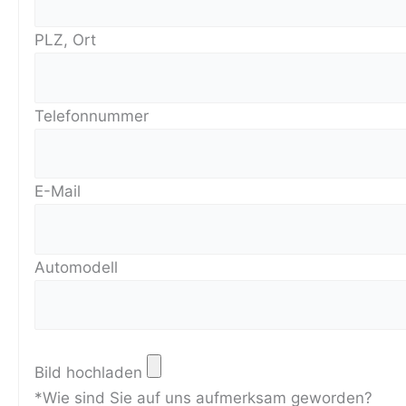
PLZ, Ort
Telefonnummer
E-Mail
Automodell
Bild hochladen
*Wie sind Sie auf uns aufmerksam geworden?