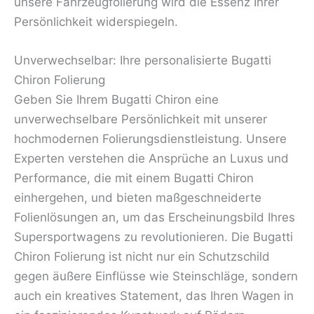
unsere Fahrzeugfolierung wird die Essenz Ihrer
Persönlichkeit widerspiegeln.
Unverwechselbar: Ihre personalisierte Bugatti
Chiron Folierung
Geben Sie Ihrem Bugatti Chiron eine
unverwechselbare Persönlichkeit mit unserer
hochmodernen Folierungsdienstleistung. Unsere
Experten verstehen die Ansprüche an Luxus und
Performance, die mit einem Bugatti Chiron
einhergehen, und bieten maßgeschneiderte
Folienlösungen an, um das Erscheinungsbild Ihres
Supersportwagens zu revolutionieren. Die Bugatti
Chiron Folierung ist nicht nur ein Schutzschild
gegen äußere Einflüsse wie Steinschläge, sondern
auch ein kreatives Statement, das Ihren Wagen in