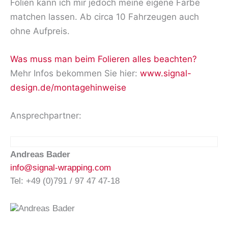
Folien kann ich mir jedoch meine eigene Farbe
matchen lassen. Ab circa 10 Fahrzeugen auch
ohne Aufpreis.
Was muss man beim Folieren alles beachten?
Mehr Infos bekommen Sie hier:
www.signal-
design.de/montagehinweise
Ansprechpartner:
Andreas Bader
info@signal-wrapping.com
Tel: +49 (0)791 / 97 47 47-18