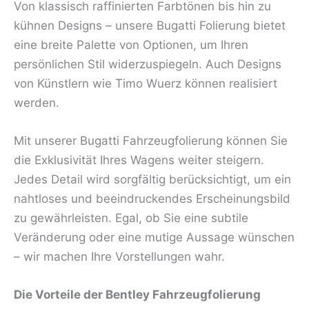
Von klassisch raffinierten Farbtönen bis hin zu
kühnen Designs – unsere Bugatti Folierung bietet
eine breite Palette von Optionen, um Ihren
persönlichen Stil widerzuspiegeln. Auch Designs
von Künstlern wie Timo Wuerz können realisiert
werden.
Mit unserer Bugatti Fahrzeugfolierung können Sie
die Exklusivität Ihres Wagens weiter steigern.
Jedes Detail wird sorgfältig berücksichtigt, um ein
nahtloses und beeindruckendes Erscheinungsbild
zu gewährleisten. Egal, ob Sie eine subtile
Veränderung oder eine mutige Aussage wünschen
– wir machen Ihre Vorstellungen wahr.
Die Vorteile der Bentley Fahrzeugfolierung