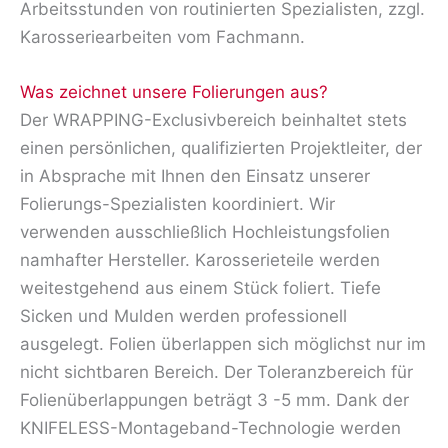
Arbeitsstunden von routinierten Spezialisten, zzgl.
Karosseriearbeiten vom Fachmann.
Was zeichnet unsere Folierungen aus?
Der WRAPPING-Exclusivbereich beinhaltet stets
einen persönlichen, qualifizierten Projektleiter, der
in Absprache mit Ihnen den Einsatz unserer
Folierungs-Spezialisten koordiniert. Wir
verwenden ausschließlich Hochleistungsfolien
namhafter Hersteller. Karosserieteile werden
weitestgehend aus einem Stück foliert. Tiefe
Sicken und Mulden werden professionell
ausgelegt. Folien überlappen sich möglichst nur im
nicht sichtbaren Bereich. Der Toleranzbereich für
Folienüberlappungen beträgt 3 -5 mm. Dank der
KNIFELESS-Montageband-Technologie werden