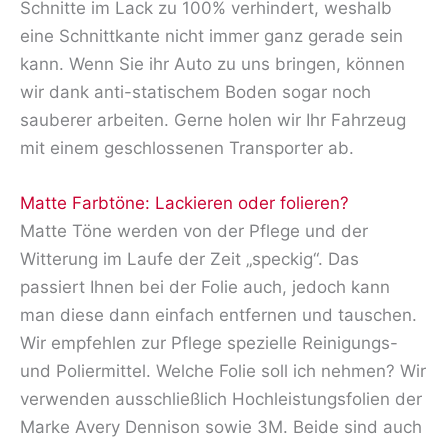
Schnitte im Lack zu 100% verhindert, weshalb
eine Schnittkante nicht immer ganz gerade sein
kann. Wenn Sie ihr Auto zu uns bringen, können
wir dank anti-statischem Boden sogar noch
sauberer arbeiten. Gerne holen wir Ihr Fahrzeug
mit einem geschlossenen Transporter ab.
Matte Farbtöne: Lackieren oder folieren?
Matte Töne werden von der Pflege und der
Witterung im Laufe der Zeit „speckig“. Das
passiert Ihnen bei der Folie auch, jedoch kann
man diese dann einfach entfernen und tauschen.
Wir empfehlen zur Pflege spezielle Reinigungs-
und Poliermittel. Welche Folie soll ich nehmen? Wir
verwenden ausschließlich Hochleistungsfolien der
Marke Avery Dennison sowie 3M. Beide sind auch