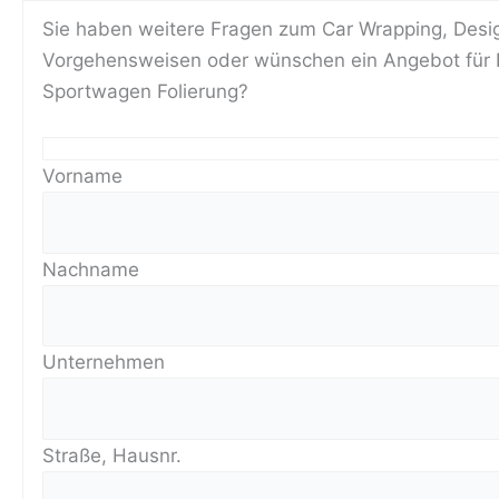
Sie haben weitere Fragen zum Car Wrapping, Desi
Vorgehensweisen oder wünschen ein Angebot für 
Sportwagen Folierung?
Vorname
Nachname
Unternehmen
Straße, Hausnr.