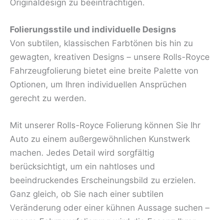
Originaldesign zu beeinträchtigen.
Folierungsstile und individuelle Designs
Von subtilen, klassischen Farbtönen bis hin zu
gewagten, kreativen Designs – unsere Rolls-Royce
Fahrzeugfolierung bietet eine breite Palette von
Optionen, um Ihren individuellen Ansprüchen
gerecht zu werden.
Mit unserer Rolls-Royce Folierung können Sie Ihr
Auto zu einem außergewöhnlichen Kunstwerk
machen. Jedes Detail wird sorgfältig
berücksichtigt, um ein nahtloses und
beeindruckendes Erscheinungsbild zu erzielen.
Ganz gleich, ob Sie nach einer subtilen
Veränderung oder einer kühnen Aussage suchen –