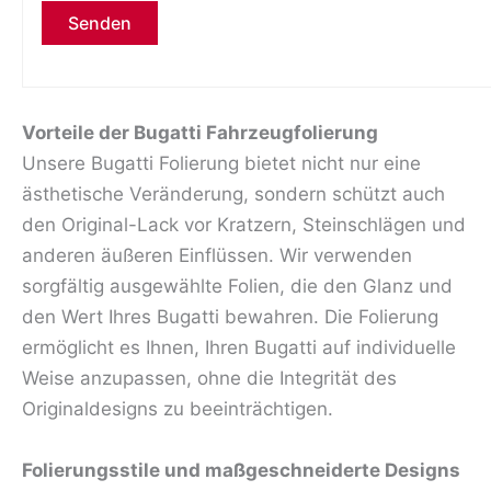
Bitte lasse dieses Feld leer.
Vorteile der Bugatti Fahrzeugfolierung
Unsere Bugatti Folierung bietet nicht nur eine
ästhetische Veränderung, sondern schützt auch
den Original-Lack vor Kratzern, Steinschlägen und
anderen äußeren Einflüssen. Wir verwenden
sorgfältig ausgewählte Folien, die den Glanz und
den Wert Ihres Bugatti bewahren. Die Folierung
ermöglicht es Ihnen, Ihren Bugatti auf individuelle
Weise anzupassen, ohne die Integrität des
Originaldesigns zu beeinträchtigen.
Folierungsstile und maßgeschneiderte Designs