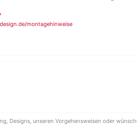
?
design.de/montagehinweise
ing, Designs, unseren Vorgehensweisen oder wünsch