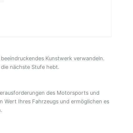
 ein beeindruckendes Kunstwerk verwandeln.
 die nächste Stufe hebt.
 Herausforderungen des Motorsports und
en Wert Ihres Fahrzeugs und ermöglichen es
.