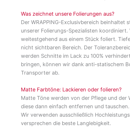
Was zeichnet unsere Folierungen aus?
Der WRAPPING-Exclusivbereich beinhaltet stet
unserer Folierungs-Spezialisten koordiniert.
weitestgehend aus einem Stück foliert. Tief
nicht sichtbaren Bereich. Der Toleranzber
werden Schnitte im Lack zu 100% verhindert
bringen, können wir dank anti-statischem B
Transporter ab.
Matte Farbtöne: Lackieren oder folieren?
Matte Töne werden von der Pflege und der Wi
diese dann einfach entfernen und tauschen. 
Wir verwenden ausschließlich Hochleistungs
versprechen die beste Langlebigkeit.