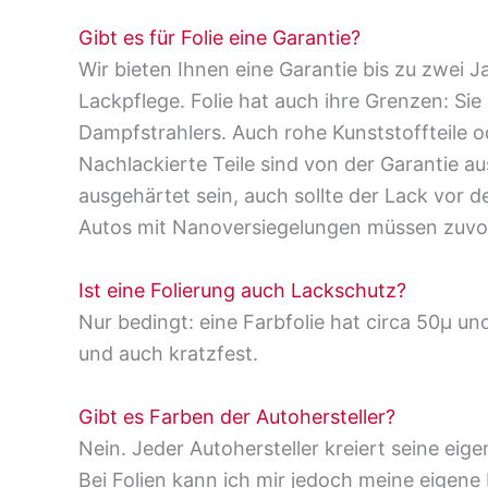
Gibt es für Folie eine Garantie?
Wir bieten Ihnen eine Garantie bis zu zwei Ja
Lackpflege. Folie hat auch ihre Grenzen: Sie
Dampfstrahlers. Auch rohe Kunststoffteile o
Nachlackierte Teile sind von der Garantie 
ausgehärtet sein, auch sollte der Lack vor
Autos mit Nanoversiegelungen müssen zuvor
Ist eine Folierung auch Lackschutz?
Nur bedingt: eine Farbfolie hat circa 50μ un
und auch kratzfest.
Gibt es Farben der Autohersteller?
Nein. Jeder Autohersteller kreiert seine eige
Bei Folien kann ich mir jedoch meine eigene