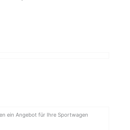
en ein Angebot für Ihre Sportwagen