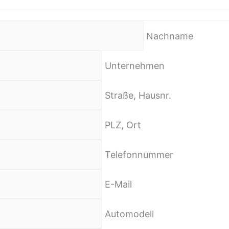
Nachname
Unternehmen
Straße, Hausnr.
PLZ, Ort
Telefonnummer
E-Mail
Automodell