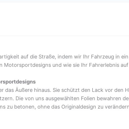
gartigkeit auf die Straße, indem wir Ihr Fahrzeug in
n Motorsportdesigns und wie sie Ihr Fahrerlebnis auf
orsportdesigns
er das Äußere hinaus. Sie schützt den Lack vor den
Kratzern. Die von uns ausgewählten Folien bewahren d
ns zu betonen, ohne das Originaldesign zu verändern