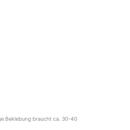
ige Beklebung braucht ca. 30-40