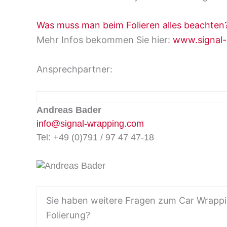
Was muss man beim Folieren alles beachten
Mehr Infos bekommen Sie hier:
www.signal-
Ansprechpartner:
Andreas Bader
info@signal-wrapping.com
Tel: +49 (0)791 / 97 47 47-18
Sie haben weitere Fragen zum Car Wrapp
Folierung?