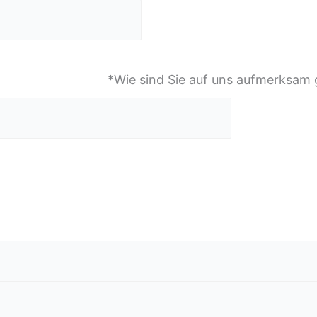
*Wie sind Sie auf uns aufmerksa