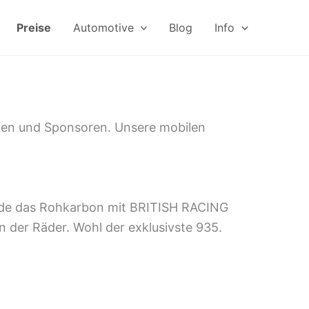
Preise
Automotive
Blog
Info
rien und Sponsoren. Unsere mobilen
urde das Rohkarbon mit BRITISH RACING
n der Räder. Wohl der exklusivste 935.