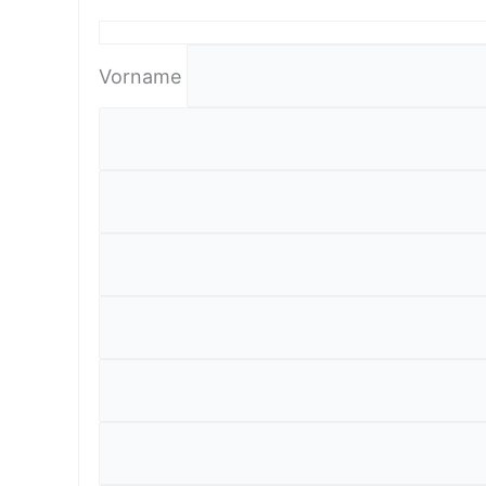
Vorname