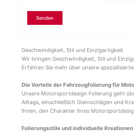
Bitte lasse dieses Feld leer.
Geschwindigkeit, Stil und Einzigartigkeit
Wir bringen Geschwindigkeit, Stil und Einzi
Erfahren Sie mehr über unsere spezialisierte
Die Vorteile der Fahrzeugfolierung für Mot
Unsere Motorsportdesign Folierung geht üb
Alltags, einschließlich Steinschlägen und 
Ihnen, den Charakter Ihres Motorsportdesig
Folierungsstile und individuelle Kreationen