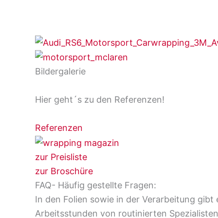
Bildergalerie
Hier geht´s zu den Referenzen!
Referenzen
zur Preisliste
zur Broschüre
FAQ- Häufig gestellte Fragen:
In den Folien sowie in der Verarbeitung gib
Arbeitsstunden von routinierten Spezialiste