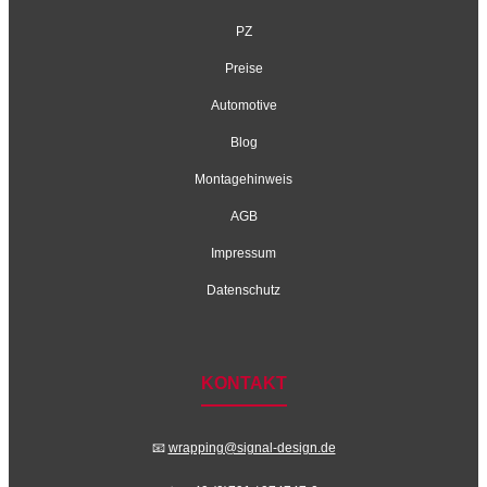
PZ
Preise
Automotive
Blog
Montagehinweis
AGB
Impressum
Datenschutz
KONTAKT
📧
wrapping@signal-design.de