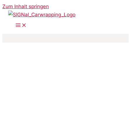
Zum Inhalt springen