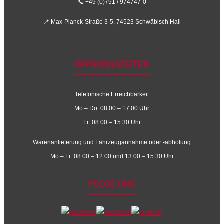
📞 +49 (0)791 / 974747-0
📍 Max-Planck-Straße 3-5, 74523 Schwäbisch Hall
ÖFFNUNGSZEITEN
Telefonische Erreichbarkeit
Mo – Do: 08.00 – 17.00 Uhr
Fr: 08.00 – 15.30 Uhr
Warenanlieferung und Fahrzeugannahme oder -abholung
Mo – Fr: 08.00 – 12.00 und 13.00 – 15.30 Uhr
FOLGE UNS