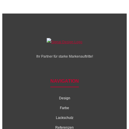
Ihr Partner für starke Markenauftritte!
NAVIGATION
Design
Farbe
Lackschutz
Referenzen