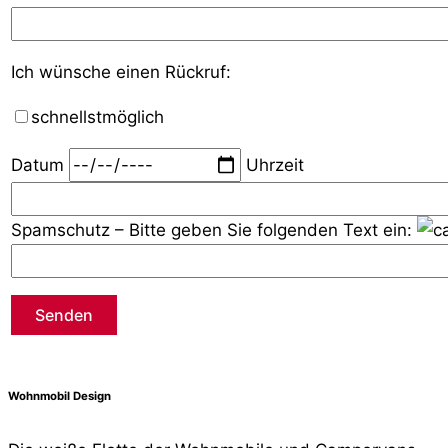
Ich wünsche einen Rückruf:
schnellstmöglich
Datum
Uhrzeit
Spamschutz – Bitte geben Sie folgenden Text ein:
Bitte lasse dieses Feld leer.
Wohnmobil Design