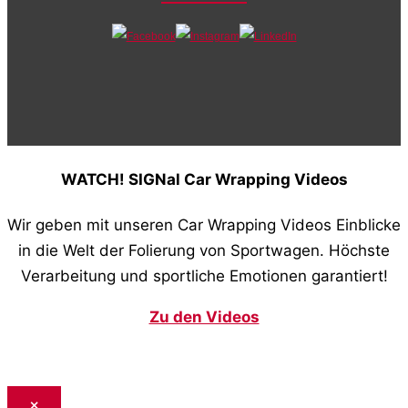
WATCH! SIGNal Car Wrapping Videos
Wir geben mit unseren Car Wrapping Videos Einblicke
in die Welt der Folierung von Sportwagen. Höchste
Verarbeitung und sportliche Emotionen garantiert!
Zu den Videos
×