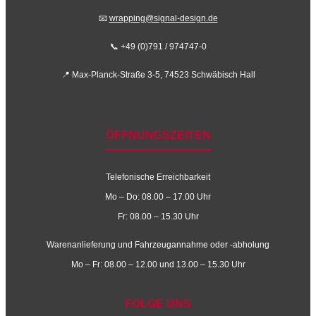
📧
wrapping@signal-design.de
📞 +49 (0)791 / 974747-0
📍 Max-Planck-Straße 3-5, 74523 Schwäbisch Hall
ÖFFNUNGSZEITEN
Telefonische Erreichbarkeit
Mo – Do: 08.00 – 17.00 Uhr
Fr: 08.00 – 15.30 Uhr
Warenanlieferung und Fahrzeugannahme oder -abholung
Mo – Fr: 08.00 – 12.00 und 13.00 – 15.30 Uhr
FOLGE UNS