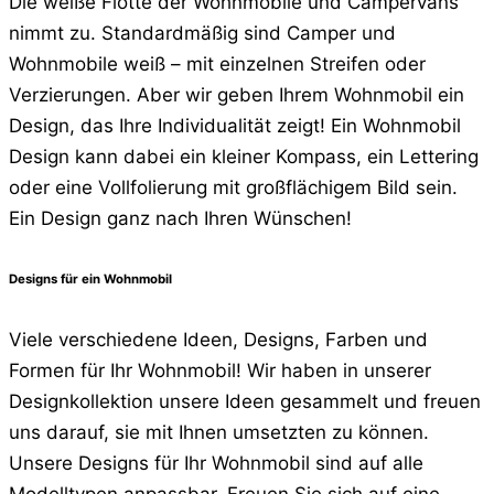
Die weiße Flotte der Wohnmobile und Campervans
nimmt zu. Standardmäßig sind Camper und
Wohnmobile weiß – mit einzelnen Streifen oder
Verzierungen. Aber wir geben Ihrem Wohnmobil ein
Design, das Ihre Individualität zeigt! Ein Wohnmobil
Design kann dabei ein kleiner Kompass, ein Lettering
oder eine Vollfolierung mit großflächigem Bild sein.
Ein Design ganz nach Ihren Wünschen!
Designs für ein Wohnmobil
Viele verschiedene Ideen, Designs, Farben und
Formen für Ihr Wohnmobil! Wir haben in unserer
Designkollektion unsere Ideen gesammelt und freuen
uns darauf, sie mit Ihnen umsetzten zu können.
Unsere Designs für Ihr Wohnmobil sind auf alle
Modelltypen anpassbar. Freuen Sie sich auf eine