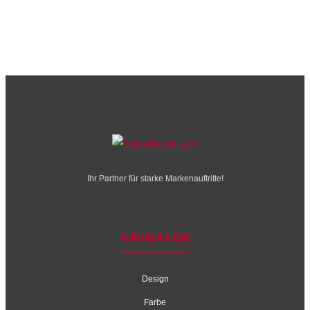
Ihr Partner für starke Markenauftritte!
NAVIGATION
Design
Farbe