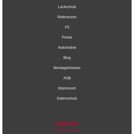
Lackschutz
Referenzen
PZ
Preise
Automotive
Blog
Montagehinweis
AGB
Impressum
Datenschutz
KONTAKT