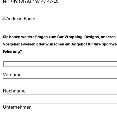
Tel: +49 (0)791 / 97 47 47-18
Sie haben weitere Fragen zum Car Wrapping, Designs, unseren
Vorgehensweisen oder wünschen ein Angebot für Ihre Sportw
Folierung?
Vorname
Nachname
Unternehmen