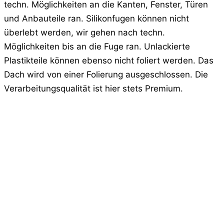
techn. Möglichkeiten an die Kanten, Fenster, Türen
und Anbauteile ran. Silikonfugen können nicht
überlebt werden, wir gehen nach techn.
Möglichkeiten bis an die Fuge ran. Unlackierte
Plastikteile können ebenso nicht foliert werden. Das
Dach wird von einer Folierung ausgeschlossen. Die
Verarbeitungsqualität ist hier stets Premium.