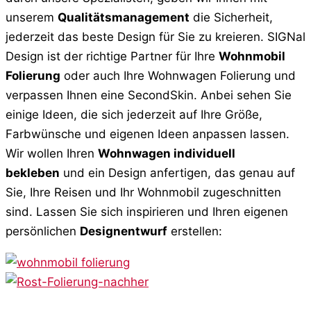
unserem
Qualitätsmanagement
die Sicherheit,
jederzeit das beste Design für Sie zu kreieren. SIGNal
Design ist der richtige Partner für Ihre
Wohnmobil
Folierung
oder auch Ihre Wohnwagen Folierung und
verpassen Ihnen eine SecondSkin. Anbei sehen Sie
einige Ideen, die sich jederzeit auf Ihre Größe,
Farbwünsche und eigenen Ideen anpassen lassen.
Wir wollen Ihren
Wohnwagen individuell
bekleben
und ein Design anfertigen, das genau auf
Sie, Ihre Reisen und Ihr Wohnmobil zugeschnitten
sind. Lassen Sie sich inspirieren und Ihren eigenen
persönlichen
Designentwurf
erstellen: