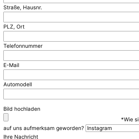
Straße, Hausnr.
PLZ, Ort
Telefonnummer
E-Mail
Automodell
Bild hochladen
*Wie s
auf uns aufmerksam geworden?
Ihre Nachricht