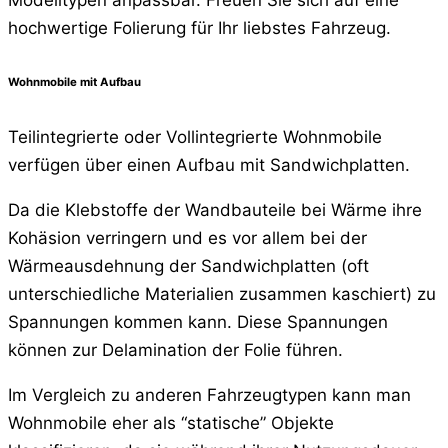
hochwertige Folierung für Ihr liebstes Fahrzeug.
Wohnmobile mit Aufbau
Teilintegrierte oder Vollintegrierte Wohnmobile
verfügen über einen Aufbau mit Sandwichplatten.
Da die Klebstoffe der Wandbauteile bei Wärme ihre
Kohäsion verringern und es vor allem bei der
Wärmeausdehnung der Sandwichplatten (oft
unterschiedliche Materialien zusammen kaschiert) zu
Spannungen kommen kann. Diese Spannungen
können zur Delamination der Folie führen.
Im Vergleich zu anderen Fahrzeugtypen kann man
Wohnmobile eher als “statische” Objekte