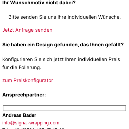
Ihr Wunschmotiv nicht dabei?
Bitte senden Sie uns Ihre individuellen Wünsche.
Jetzt Anfrage senden
Sie haben ein Design gefunden, das Ihnen gefällt?
Konfigurieren Sie sich jetzt Ihren individuellen Preis
für die Folierung.
zum Preiskonfigurator
Ansprechpartner:
Andreas Bader
info@signal-wrapping.com