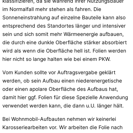
klassifizieren, da sie während ihrer Nutzungsdauer
im Normalfall mehr stehen als fahren. Die
Sonneneinstrahlung auf einzelne Bauteile kann also
entsprechend des Standortes länger und intensiver
sein und sich somit mehr Wärmeenergie aufbauen,
die durch eine dunkle Oberfläche stärker absorbiert
wird als wenn die Oberfläche hell ist. Folien werden
hier nicht so lange halten wie bei einem PKW.
Vom Kunden sollte vor Auftragsvergabe geklärt
werden, ob sein Aufbau einen niederenergetische
oder einen apolare Oberfläche des Aufbaus hat,
damit hier ggf. Folien für diese Spezielle Anwendung
verwendet werden kann, die dann u.U. länger hält.
Bei Wohnmobil-Aufbauten nehmen wir keinerlei
Karosseriearbeiten vor. Wir arbeiten die Folie nach