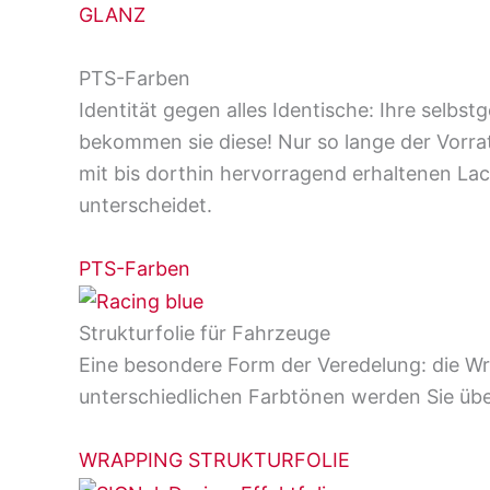
GLANZ
PTS-Farben
Identität gegen alles Identische: Ihre selbs
bekommen sie diese! Nur so lange der Vorrat
mit bis dorthin hervorragend erhaltenen Lac
unterscheidet.
PTS-Farben
Strukturfolie für Fahrzeuge
Eine besondere Form der Veredelung: die Wr
unterschiedlichen Farbtönen werden Sie üb
WRAPPING STRUKTURFOLIE