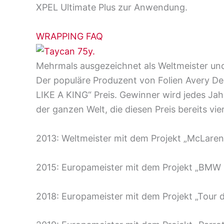
XPEL Ultimate Plus zur Anwendung.
WRAPPING FAQ
Mehrmals ausgezeichnet als Weltmeister un
Der populäre Produzent von Folien Avery De
LIKE A KING“ Preis. Gewinner wird jedes Ja
der ganzen Welt, die diesen Preis bereits v
2013: Weltmeister mit dem Projekt „McLare
2015: Europameister mit dem Projekt „BM
2018: Europameister mit dem Projekt „Tour