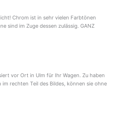
icht! Chrom ist in sehr vielen Farbtönen
töne sind im Zuge dessen zulässig. GANZ
iert vor Ort in Ulm für Ihr Wagen. Zu haben
n im rechten Teil des Bildes, können sie ohne