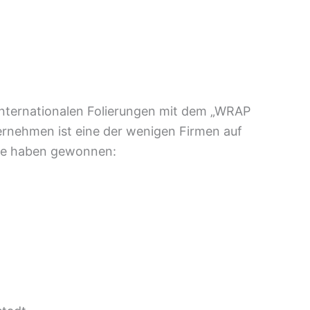
internationalen Folierungen mit dem „WRAP
ernehmen ist eine der wenigen Firmen auf
ekte haben gewonnen: