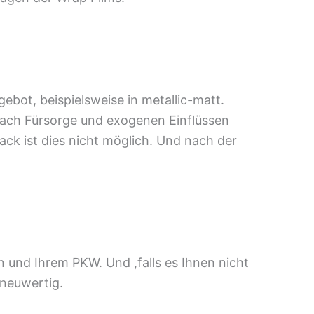
ot, beispielsweise in metallic-matt.
 nach Fürsorge und exogenen Einflüssen
ack ist dies nicht möglich. Und nach der
 und Ihrem PKW. Und ,falls es Ihnen nicht
 neuwertig.