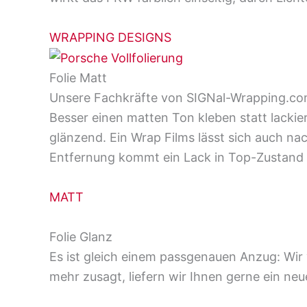
WRAPPING DESIGNS
Folie Matt
Unsere Fachkräfte von SIGNal-Wrapping.com 
Besser einen matten Ton kleben statt lacki
glänzend. Ein Wrap Films lässt sich auch nac
Entfernung kommt ein Lack in Top-Zustand 
MATT
Folie Glanz
Es ist gleich einem passgenauen Anzug: Wir 
mehr zusagt, liefern wir Ihnen gerne ein neu