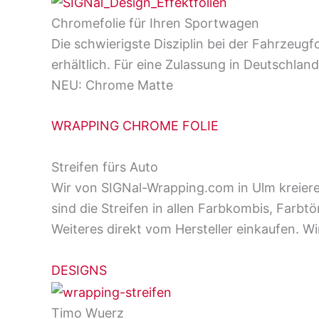
Chromefolie für Ihren Sportwagen
Die schwierigste Disziplin bei der Fahrzeugf
erhältlich. Für eine Zulassung in Deutschla
NEU: Chrome Matte
WRAPPING CHROME FOLIE
Streifen fürs Auto
Wir von SIGNal-Wrapping.com in Ulm kreieren
sind die Streifen in allen Farbkombis, Farbt
Weiteres direkt vom Hersteller einkaufen. Wi
DESIGNS
Timo Wuerz