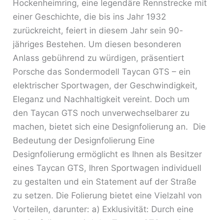
Hockenheimring, eine legendäre Rennstrecke mit
einer Geschichte, die bis ins Jahr 1932
zurückreicht, feiert in diesem Jahr sein 90-
jähriges Bestehen. Um diesen besonderen
Anlass gebührend zu würdigen, präsentiert
Porsche das Sondermodell Taycan GTS – ein
elektrischer Sportwagen, der Geschwindigkeit,
Eleganz und Nachhaltigkeit vereint. Doch um
den Taycan GTS noch unverwechselbarer zu
machen, bietet sich eine Designfolierung an. Die
Bedeutung der Designfolierung Eine
Designfolierung ermöglicht es Ihnen als Besitzer
eines Taycan GTS, Ihren Sportwagen individuell
zu gestalten und ein Statement auf der Straße
zu setzen. Die Folierung bietet eine Vielzahl von
Vorteilen, darunter: a) Exklusivität: Durch eine