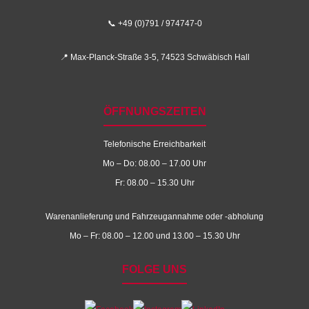
📞 +49 (0)791 / 974747-0
📍 Max-Planck-Straße 3-5, 74523 Schwäbisch Hall
ÖFFNUNGSZEITEN
Telefonische Erreichbarkeit
Mo – Do: 08.00 – 17.00 Uhr
Fr: 08.00 – 15.30 Uhr
Warenanlieferung und Fahrzeugannahme oder -abholung
Mo – Fr: 08.00 – 12.00 und 13.00 – 15.30 Uhr
FOLGE UNS