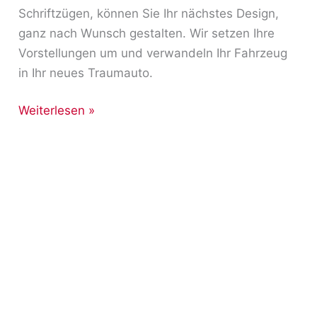
Schriftzügen, können Sie Ihr nächstes Design,
ganz nach Wunsch gestalten. Wir setzen Ihre
Vorstellungen um und verwandeln Ihr Fahrzeug
in Ihr neues Traumauto.
Weiterlesen »