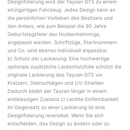
Designfolierung wird der Taycan GTS zu einem
einzigartigen Fahrzeug. Jedes Design kann an
die persönlichen Vorlieben des Besitzers und
den Anlass, wie zum Beispiel die 90 Jahre
Geburtstagsfeier des Hockenheimrings,
angepasst werden. Schriftzüge, Startnummern
und Co. sind ebenso individuell anpassbar.
b) Schutz der Lackierung: Eine hochwertige
optionale zusätzliche Lackschutzfolie schützt die
originale Lackierung des Taycan GTS vor
Kratzern, Steinschlägen und UV-Strahlen.
Dadurch bleibt der Taycan länger in einem
erstklassigen Zustand c) Leichte Entfernbarkeit:
Im Gegensatz zu einer Lackierung ist eine
Designfolierung reversibel. Wenn Sie sich
entscheiden, das Design zu ändern oder zu