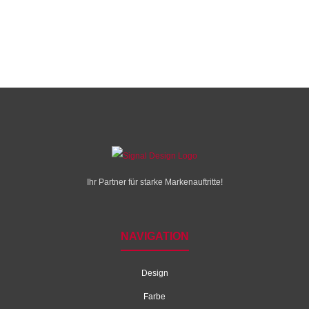
Ihr Partner für starke Markenauftritte!
NAVIGATION
Design
Farbe