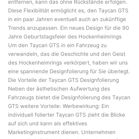
entfernen, kann das ohne Rückstände erfolgen.
Diese Flexibilität ermöglicht es, den Taycan GTS
in ein paar Jahren eventuell auch an zukünftige
Trends anzupassen. Ein neues Design für die 90
Jahre Geburtstagsfeier des Hockenheimrings
Um den Taycan GTS in ein Fahrzeug zu
verwandeln, das die Geschichte und den Geist
des Hockenheimrings verkörpert, haben wir uns
eine spannende Designfolierung für Sie überlegt.
Die Vorteile der Taycan GTS Designfolierung
Neben der ästhetischen Aufwertung des
Fahrzeugs bietet die Designfolierung des Taycan
GTS weitere Vorteile: Werbewirkung: Ein
individuell folierter Taycan GTS zieht die Blicke
auf sich und kann als effektives
Marketinginstrument dienen. Unternehmen