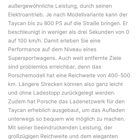
außergewöhnliche Leistung, durch seinen
Elektroantrieb. Je nach Modellvariante kann der
Taycan bis zu 800 PS auf die Straße bringen. Er
beschleunigt in weniger als drei Sekunden von 0
auf 100 km/h. Damit erleben Sie eine
Performance auf dem Niveau eines
Supersportwagens. Auch weit entfernte Ziele
sind problemlos erreichbar, denn das
Porschemodell hat eine Reichweite von 400-500
km. Längere Strecken können also ganz leicht
und ohne Ladestopp zurückgelegt werden.
Zudem hat Porsche das Ladenetzwerk für den
Taycan erheblich ausgebaut, um das Aufladen
unterwegs so bequem wie möglich zu machen.
Mit seiner beeindruckenden Leistung, der
großzügigen Reichweite und dem eleganten