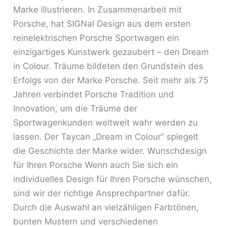
Marke illustrieren. In Zusammenarbeit mit
Porsche, hat SIGNal Design aus dem ersten
reinelektrischen Porsche Sportwagen ein
einzigartiges Kunstwerk gezaubert – den Dream
in Colour. Träume bildeten den Grundstein des
Erfolgs von der Marke Porsche. Seit mehr als 75
Jahren verbindet Porsche Tradition und
Innovation, um die Träume der
Sportwagenkunden weltweit wahr werden zu
lassen. Der Taycan „Dream in Colour“ spiegelt
die Geschichte der Marke wider. Wunschdesign
für Ihren Porsche Wenn auch Sie sich ein
individuelles Design für Ihren Porsche wünschen,
sind wir der richtige Ansprechpartner dafür.
Durch die Auswahl an vielzähligen Farbtönen,
bunten Mustern und verschiedenen