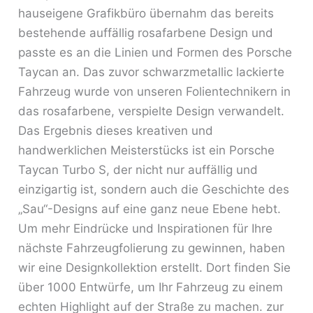
hauseigene Grafikbüro übernahm das bereits
bestehende auffällig rosafarbene Design und
passte es an die Linien und Formen des Porsche
Taycan an. Das zuvor schwarzmetallic lackierte
Fahrzeug wurde von unseren Folientechnikern in
das rosafarbene, verspielte Design verwandelt.
Das Ergebnis dieses kreativen und
handwerklichen Meisterstücks ist ein Porsche
Taycan Turbo S, der nicht nur auffällig und
einzigartig ist, sondern auch die Geschichte des
„Sau“-Designs auf eine ganz neue Ebene hebt.
Um mehr Eindrücke und Inspirationen für Ihre
nächste Fahrzeugfolierung zu gewinnen, haben
wir eine Designkollektion erstellt. Dort finden Sie
über 1000 Entwürfe, um Ihr Fahrzeug zu einem
echten Highlight auf der Straße zu machen. zur