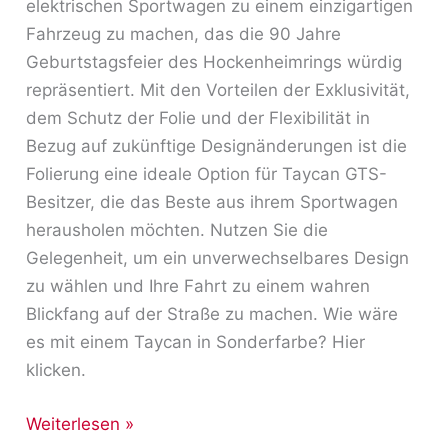
elektrischen Sportwagen zu einem einzigartigen
Fahrzeug zu machen, das die 90 Jahre
Geburtstagsfeier des Hockenheimrings würdig
repräsentiert. Mit den Vorteilen der Exklusivität,
dem Schutz der Folie und der Flexibilität in
Bezug auf zukünftige Designänderungen ist die
Folierung eine ideale Option für Taycan GTS-
Besitzer, die das Beste aus ihrem Sportwagen
herausholen möchten. Nutzen Sie die
Gelegenheit, um ein unverwechselbares Design
zu wählen und Ihre Fahrt zu einem wahren
Blickfang auf der Straße zu machen. Wie wäre
es mit einem Taycan in Sonderfarbe? Hier
klicken.
Weiterlesen »