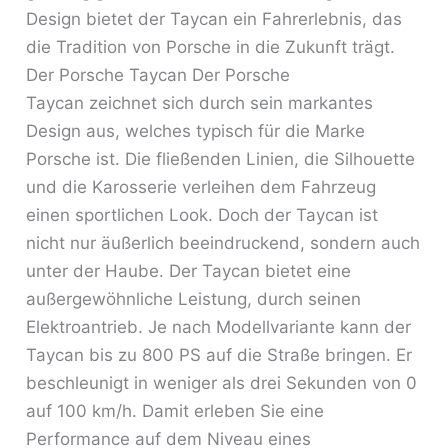
Design bietet der Taycan ein Fahrerlebnis, das
die Tradition von Porsche in die Zukunft trägt.
Der Porsche Taycan Der Porsche
Taycan zeichnet sich durch sein markantes
Design aus, welches typisch für die Marke
Porsche ist. Die fließenden Linien, die Silhouette
und die Karosserie verleihen dem Fahrzeug
einen sportlichen Look. Doch der Taycan ist
nicht nur äußerlich beeindruckend, sondern auch
unter der Haube. Der Taycan bietet eine
außergewöhnliche Leistung, durch seinen
Elektroantrieb. Je nach Modellvariante kann der
Taycan bis zu 800 PS auf die Straße bringen. Er
beschleunigt in weniger als drei Sekunden von 0
auf 100 km/h. Damit erleben Sie eine
Performance auf dem Niveau eines