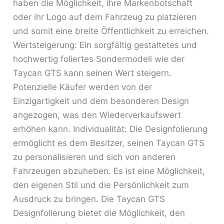
haben die Möglichkeit, ihre Markenbotschaft
oder ihr Logo auf dem Fahrzeug zu platzieren
und somit eine breite Öffentlichkeit zu erreichen.
Wertsteigerung: Ein sorgfältig gestaltetes und
hochwertig foliertes Sondermodell wie der
Taycan GTS kann seinen Wert steigern.
Potenzielle Käufer werden von der
Einzigartigkeit und dem besonderen Design
angezogen, was den Wiederverkaufswert
erhöhen kann. Individualität: Die Designfolierung
ermöglicht es dem Besitzer, seinen Taycan GTS
zu personalisieren und sich von anderen
Fahrzeugen abzuheben. Es ist eine Möglichkeit,
den eigenen Stil und die Persönlichkeit zum
Ausdruck zu bringen. Die Taycan GTS
Designfolierung bietet die Möglichkeit, den