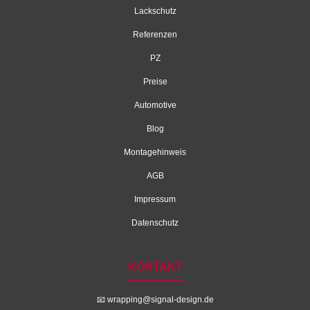
Lackschutz
Referenzen
PZ
Preise
Automotive
Blog
Montagehinweis
AGB
Impressum
Datenschutz
KONTAKT
📧
wrapping@signal-design.de