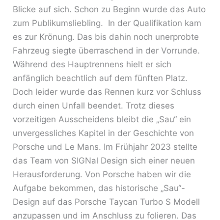
Blicke auf sich. Schon zu Beginn wurde das Auto
zum Publikumsliebling. In der Qualifikation kam
es zur Krönung. Das bis dahin noch unerprobte
Fahrzeug siegte überraschend in der Vorrunde.
Während des Hauptrennens hielt er sich
anfänglich beachtlich auf dem fünften Platz.
Doch leider wurde das Rennen kurz vor Schluss
durch einen Unfall beendet. Trotz dieses
vorzeitigen Ausscheidens bleibt die „Sau“ ein
unvergessliches Kapitel in der Geschichte von
Porsche und Le Mans. Im Frühjahr 2023 stellte
das Team von SIGNal Design sich einer neuen
Herausforderung. Von Porsche haben wir die
Aufgabe bekommen, das historische „Sau“-
Design auf das Porsche Taycan Turbo S Modell
anzupassen und im Anschluss zu folieren. Das