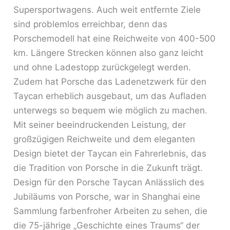
Supersportwagens. Auch weit entfernte Ziele
sind problemlos erreichbar, denn das
Porschemodell hat eine Reichweite von 400-500
km. Längere Strecken können also ganz leicht
und ohne Ladestopp zurückgelegt werden.
Zudem hat Porsche das Ladenetzwerk für den
Taycan erheblich ausgebaut, um das Aufladen
unterwegs so bequem wie möglich zu machen.
Mit seiner beeindruckenden Leistung, der
großzügigen Reichweite und dem eleganten
Design bietet der Taycan ein Fahrerlebnis, das
die Tradition von Porsche in die Zukunft trägt.
Design für den Porsche Taycan Anlässlich des
Jubiläums von Porsche, war in Shanghai eine
Sammlung farbenfroher Arbeiten zu sehen, die
die 75-jährige „Geschichte eines Traums“ der