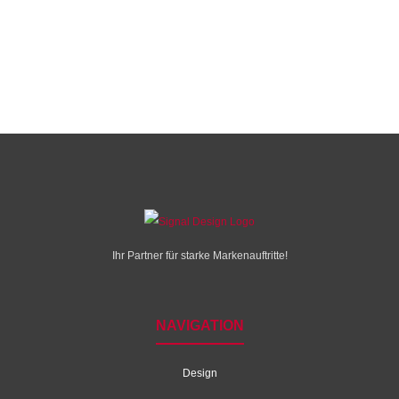
Ihr Partner für starke Markenauftritte!
NAVIGATION
Design