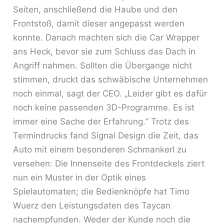
Seiten, anschließend die Haube und den
Frontstoß, damit dieser angepasst werden
konnte. Danach machten sich die Car Wrapper
ans Heck, bevor sie zum Schluss das Dach in
Angriff nahmen. Sollten die Übergange nicht
stimmen, druckt das schwäbische Unternehmen
noch einmal, sagt der CEO. „Leider gibt es dafür
noch keine passenden 3D-Programme. Es ist
immer eine Sache der Erfahrung.“ Trotz des
Termindrucks fand Signal Design die Zeit, das
Auto mit einem besonderen Schmankerl zu
versehen: Die Innenseite des Frontdeckels ziert
nun ein Muster in der Optik eines
Spielautomaten; die Bedienknöpfe hat Timo
Wuerz den Leistungsdaten des Taycan
nachempfunden. Weder der Kunde noch die