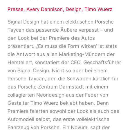
Presse
,
Avery Dennison
,
Design
,
Timo Wuerz
Signal Design hat einem elektrischen Porsche
Taycan das passende Äußere verpasst – und
den Look bei der Premiere des Autos
präsentiert. „’Es muss die Form wirken’ ist stets
die Antwort aus allen Marketing-Mündern der
Hersteller“, konstatiert der CEO, Geschäftsführer
von Signal Design. Nicht so aber bei einem
Porsche Taycan, den die Schwaben kürzlich für
das Porsche Zentrum Darmstadt mit einem
collagierten Neondesign aus der Feder von
Gestalter Timo Wuerz beklebt haben. Denn
Premiere feierten sowohl der Look als auch das
Automodell selbst, das erste vollelektrische
Fahrzeug von Porsche. Ein Novum, sagt der