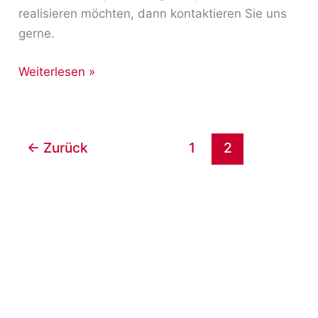
realisieren möchten, dann kontaktieren Sie uns
gerne.
Weiterlesen »
←
Zurück
1
2