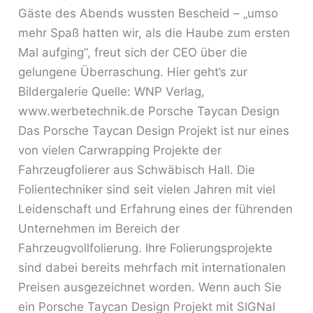
Gäste des Abends wussten Bescheid – „umso
mehr Spaß hatten wir, als die Haube zum ersten
Mal aufging“, freut sich der CEO über die
gelungene Überraschung. Hier geht’s zur
Bildergalerie Quelle: WNP Verlag,
www.werbetechnik.de Porsche Taycan Design
Das Porsche Taycan Design Projekt ist nur eines
von vielen Carwrapping Projekte der
Fahrzeugfolierer aus Schwäbisch Hall. Die
Folientechniker sind seit vielen Jahren mit viel
Leidenschaft und Erfahrung eines der führenden
Unternehmen im Bereich der
Fahrzeugvollfolierung. Ihre Folierungsprojekte
sind dabei bereits mehrfach mit internationalen
Preisen ausgezeichnet worden. Wenn auch Sie
ein Porsche Taycan Design Projekt mit SIGNal