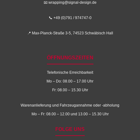
📧
wrapping@signal-design.de
📞 +49 (0)791 / 974747-0
📍 Max-Planck-Straße 3-5, 74523 Schwäbisch Hall
ÖFFNUNGSZEITEN
Telefonische Erreichbarkeit
Mo – Do: 08.00 – 17.00 Uhr
Fr: 08.00 – 15.30 Uhr
Warenanlieferung und Fahrzeugannahme oder -abholung
Mo – Fr: 08.00 – 12.00 und 13.00 – 15.30 Uhr
FOLGE UNS