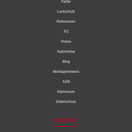
Farbe
Lackschutz
Referenzen
PZ
Preise
Automotive
Blog
Montagehinweis
AGB
Impressum
Datenschutz
KONTAKT