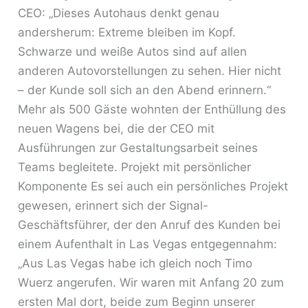
CEO: „Dieses Autohaus denkt genau
andersherum: Extreme bleiben im Kopf.
Schwarze und weiße Autos sind auf allen
anderen Autovorstellungen zu sehen. Hier nicht
– der Kunde soll sich an den Abend erinnern.“
Mehr als 500 Gäste wohnten der Enthüllung des
neuen Wagens bei, die der CEO mit
Ausführungen zur Gestaltungsarbeit seines
Teams begleitete. Projekt mit persönlicher
Komponente Es sei auch ein persönliches Projekt
gewesen, erinnert sich der Signal-
Geschäftsführer, der den Anruf des Kunden bei
einem Aufenthalt in Las Vegas entgegennahm:
„Aus Las Vegas habe ich gleich noch Timo
Wuerz angerufen. Wir waren mit Anfang 20 zum
ersten Mal dort, beide zum Beginn unserer