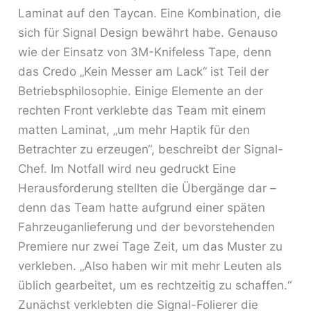
Laminat auf den Taycan. Eine Kombination, die
sich für Signal Design bewährt habe. Genauso
wie der Einsatz von 3M-Knifeless Tape, denn
das Credo „Kein Messer am Lack“ ist Teil der
Betriebsphilosophie. Einige Elemente an der
rechten Front verklebte das Team mit einem
matten Laminat, „um mehr Haptik für den
Betrachter zu erzeugen“, beschreibt der Signal-
Chef. Im Notfall wird neu gedruckt Eine
Herausforderung stellten die Übergänge dar –
denn das Team hatte aufgrund einer späten
Fahrzeuganlieferung und der bevorstehenden
Premiere nur zwei Tage Zeit, um das Muster zu
verkleben. „Also haben wir mit mehr Leuten als
üblich gearbeitet, um es rechtzeitig zu schaffen.“
Zunächst verklebten die Signal-Folierer die