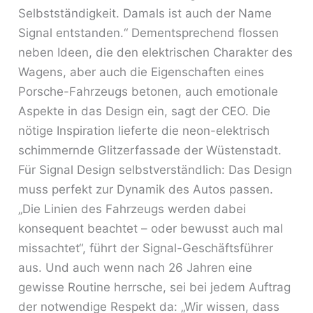
Selbstständigkeit. Damals ist auch der Name
Signal entstanden.“ Dementsprechend flossen
neben Ideen, die den elektrischen Charakter des
Wagens, aber auch die Eigenschaften eines
Porsche-Fahrzeugs betonen, auch emotionale
Aspekte in das Design ein, sagt der CEO. Die
nötige Inspiration lieferte die neon-elektrisch
schimmernde Glitzerfassade der Wüstenstadt.
Für Signal Design selbstverständlich: Das Design
muss perfekt zur Dynamik des Autos passen.
„Die Linien des Fahrzeugs werden dabei
konsequent beachtet – oder bewusst auch mal
missachtet“, führt der Signal-Geschäftsführer
aus. Und auch wenn nach 26 Jahren eine
gewisse Routine herrsche, sei bei jedem Auftrag
der notwendige Respekt da: „Wir wissen, dass