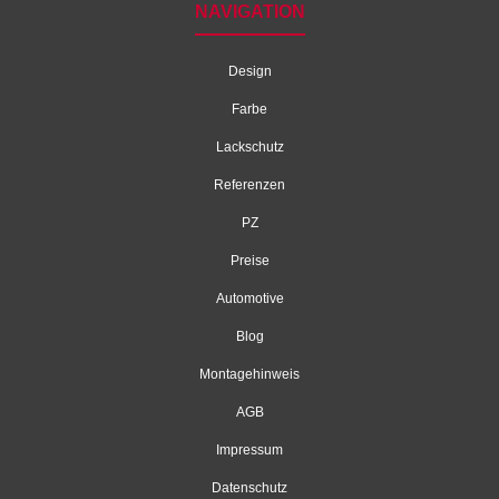
NAVIGATION
Design
Farbe
Lackschutz
Referenzen
PZ
Preise
Automotive
Blog
Montagehinweis
AGB
Impressum
Datenschutz