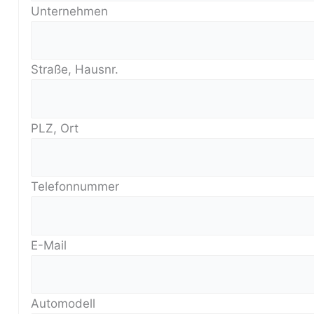
Unternehmen
Straße, Hausnr.
PLZ, Ort
Telefonnummer
E-Mail
Automodell