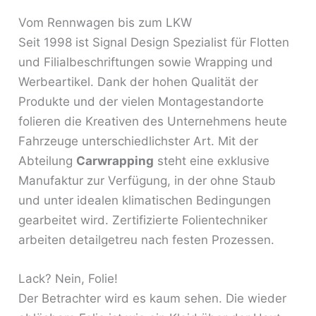
Vom Rennwagen bis zum LKW
Seit 1998 ist Signal Design Spezialist für Flotten
und Filialbeschriftungen sowie Wrapping und
Werbeartikel. Dank der hohen Qualität der
Produkte und der vielen Montagestandorte
folieren die Kreativen des Unternehmens heute
Fahrzeuge unterschiedlichster Art. Mit der
Abteilung
Carwrapping
steht eine exklusive
Manufaktur zur Verfügung, in der ohne Staub
und unter idealen klimatischen Bedingungen
gearbeitet wird. Zertifizierte Folientechniker
arbeiten detailgetreu nach festen Prozessen.
Lack? Nein, Folie!
Der Betrachter wird es kaum sehen. Die wieder