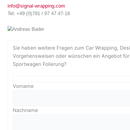
info@signal-wrapping.com
Tel: +49 (0)791 / 97 47 47-18
Sie haben weitere Fragen zum Car Wrapping, Des
Vorgehensweisen oder wünschen ein Angebot für 
Sportwagen Folierung?
Vorname
Nachname