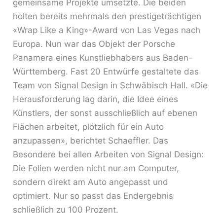
gemeinsame Projekte umsetzte. Die beiden
holten bereits mehrmals den prestigeträchtigen
«Wrap Like a King»-Award von Las Vegas nach
Europa. Nun war das Objekt der Porsche
Panamera eines Kunstliebhabers aus Baden-
Württemberg. Fast 20 Entwürfe gestaltete das
Team von Signal Design in Schwäbisch Hall. «Die
Herausforderung lag darin, die Idee eines
Künstlers, der sonst ausschließlich auf ebenen
Flächen arbeitet, plötzlich für ein Auto
anzupassen», berichtet Schaeffler. Das
Besondere bei allen Arbeiten von Signal Design:
Die Folien werden nicht nur am Computer,
sondern direkt am Auto angepasst und
optimiert. Nur so passt das Endergebnis
schließlich zu 100 Prozent.