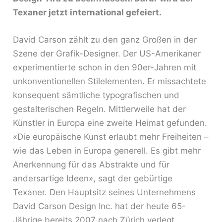
Texaner jetzt international gefeiert.
David Carson zählt zu den ganz Großen in der
Szene der Grafik-Designer. Der US-Amerikaner
experimentierte schon in den 90er-Jahren mit
unkonventionellen Stilelementen. Er missachtete
konsequent sämtliche typografischen und
gestalterischen Regeln. Mittlerweile hat der
Künstler in Europa eine zweite Heimat gefunden.
«Die europäische Kunst erlaubt mehr Freiheiten –
wie das Leben in Europa generell. Es gibt mehr
Anerkennung für das Abstrakte und für
andersartige Ideen», sagt der gebürtige
Texaner. Den Hauptsitz seines Unternehmens
David Carson Design Inc. hat der heute 65-
Jährige bereits 2007 nach Zürich verlegt.