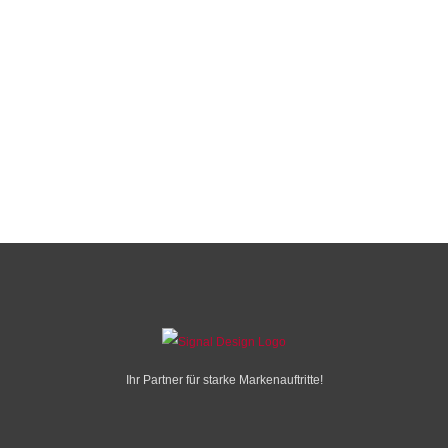
Ihr Partner für starke Markenauftritte!