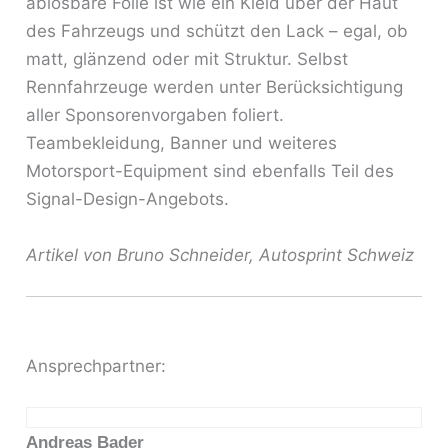
ablösbare Folie ist wie ein Kleid über der Haut
des Fahrzeugs und schützt den Lack – egal, ob
matt, glänzend oder mit Struktur. Selbst
Rennfahrzeuge werden unter Berücksichtigung
aller Sponsorenvorgaben foliert.
Teambekleidung, Banner und weiteres
Motorsport-Equipment sind ebenfalls Teil des
Signal-Design-Angebots.
Artikel von Bruno Schneider, Autosprint Schweiz
Ansprechpartner:
Andreas Bader