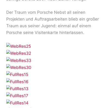
Der Traum vom Porsche Nebst all seinen
Projekten und Auftragsarbeiten blieb ein großer
Traum aus seiner Jugend: einmal auf einem
Porsche seine Visitenkarte hinterlassen.