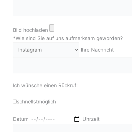
Bild hochladen
*Wie sind Sie auf uns aufmerksam geworden?
Ihre Nachricht
Ich wünsche einen Rückruf:
schnellstmöglich
Datum
Uhrzeit