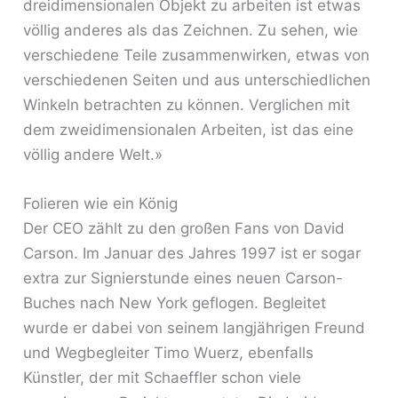
dreidimensionalen Objekt zu arbeiten ist etwas
völlig anderes als das Zeichnen. Zu sehen, wie
verschiedene Teile zusammenwirken, etwas von
verschiedenen Seiten und aus unterschiedlichen
Winkeln betrachten zu können. Verglichen mit
dem zweidimensionalen Arbeiten, ist das eine
völlig andere Welt.»
Folieren wie ein König
Der CEO zählt zu den großen Fans von David
Carson. Im Januar des Jahres 1997 ist er sogar
extra zur Signierstunde eines neuen Carson-
Buches nach New York geflogen. Begleitet
wurde er dabei von seinem langjährigen Freund
und Wegbegleiter Timo Wuerz, ebenfalls
Künstler, der mit Schaeffler schon viele