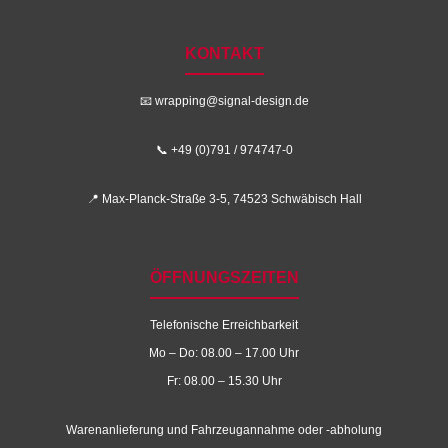
KONTAKT
📧
wrapping@signal-design.de
📞 +49 (0)791 / 974747-0
📍 Max-Planck-Straße 3-5, 74523 Schwäbisch Hall
ÖFFNUNGSZEITEN
Telefonische Erreichbarkeit
Mo – Do: 08.00 – 17.00 Uhr
Fr: 08.00 – 15.30 Uhr
Warenanlieferung und Fahrzeugannahme oder -abholung