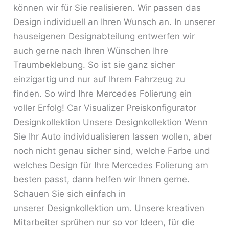
können wir für Sie realisieren. Wir passen das
Design individuell an Ihren Wunsch an. In unserer
hauseigenen Designabteilung entwerfen wir
auch gerne nach Ihren Wünschen Ihre
Traumbeklebung. So ist sie ganz sicher
einzigartig und nur auf Ihrem Fahrzeug zu
finden. So wird Ihre Mercedes Folierung ein
voller Erfolg! Car Visualizer Preiskonfigurator
Designkollektion Unsere Designkollektion Wenn
Sie Ihr Auto individualisieren lassen wollen, aber
noch nicht genau sicher sind, welche Farbe und
welches Design für Ihre Mercedes Folierung am
besten passt, dann helfen wir Ihnen gerne.
Schauen Sie sich einfach in
unserer Designkollektion um. Unsere kreativen
Mitarbeiter sprühen nur so vor Ideen, für die