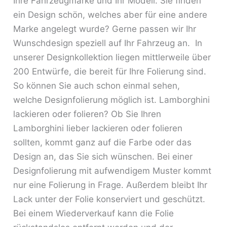
Ihre Fahrzeugmarke und Ihr Modell. Sie finden
ein Design schön, welches aber für eine andere
Marke angelegt wurde? Gerne passen wir Ihr
Wunschdesign speziell auf Ihr Fahrzeug an. In
unserer Designkollektion liegen mittlerweile über
200 Entwürfe, die bereit für Ihre Folierung sind.
So können Sie auch schon einmal sehen,
welche Designfolierung möglich ist. Lamborghini
lackieren oder folieren? Ob Sie Ihren
Lamborghini lieber lackieren oder folieren
sollten, kommt ganz auf die Farbe oder das
Design an, das Sie sich wünschen. Bei einer
Designfolierung mit aufwendigem Muster kommt
nur eine Folierung in Frage. Außerdem bleibt Ihr
Lack unter der Folie konserviert und geschützt.
Bei einem Wiederverkauf kann die Folie