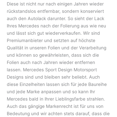
Diese ist nicht nur nach einigen Jahren wieder
rückstandslos entfernbar, sondern konserviert
auch den Autolack darunter. So sieht der Lack
Ihres Mercedes nach der Folierung aus wie neu
und lässt sich gut wiederverkaufen. Wir sind
Premiumanbieter und setzten auf höchste
Qualität in unseren Folien und der Verarbeitung
und können so gewährleisten, dass sich die
Folien auch nach Jahren wieder entfernen
lassen. Mercedes Sport Design Motorsport
Designs sind und bleiben sehr beliebt. Auch
diese Einzelheiten lassen sich für jede Baureihe
und jede Marke anpassen und so kann Ihr
Mercedes bald in Ihrer Lieblingsfarbe strahlen.
Auch das gängige Markenrecht ist für uns von
Bedeutung und wir achten stets darauf, dass die