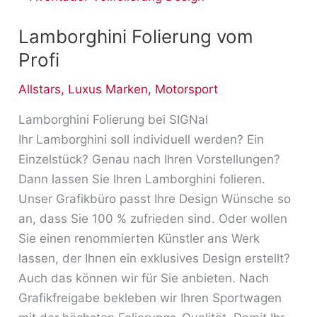
Folierung
Lamborghini Folierung vom
vom
Profi
Profi
Allstars
,
Luxus Marken
,
Motorsport
Lamborghini Folierung bei SIGNal
Ihr Lamborghini soll individuell werden? Ein
Einzelstück? Genau nach Ihren Vorstellungen?
Dann lassen Sie Ihren Lamborghini folieren.
Unser Grafikbüro passt Ihre Design Wünsche so
an, dass Sie 100 % zufrieden sind. Oder wollen
Sie einen renommierten Künstler ans Werk
lassen, der Ihnen ein exklusives Design erstellt?
Auch das können wir für Sie anbieten. Nach
Grafikfreigabe bekleben wir Ihren Sportwagen