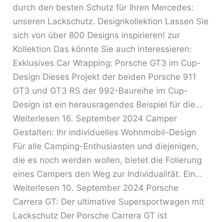
durch den besten Schutz für Ihren Mercedes:
unseren Lackschutz. Designkollektion Lassen Sie
sich von über 800 Designs inspirieren! zur
Kollektion Das könnte Sie auch interessieren:
Exklusives Car Wrapping: Porsche GT3 im Cup-
Design Dieses Projekt der beiden Porsche 911
GT3 und GT3 RS der 992-Baureihe im Cup-
Design ist ein herausragendes Beispiel für die…
Weiterlesen 16. September 2024 Camper
Gestalten: Ihr individuelles Wohnmobil-Design
Für alle Camping-Enthusiasten und diejenigen,
die es noch werden wollen, bietet die Folierung
eines Campers den Weg zur Individualität. Ein…
Weiterlesen 10. September 2024 Porsche
Carrera GT: Der ultimative Supersportwagen mit
Lackschutz Der Porsche Carrera GT ist