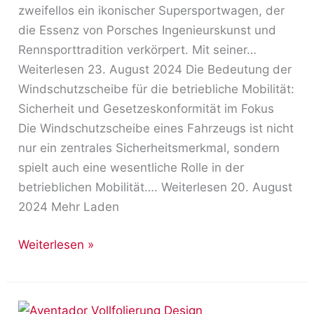
zweifellos ein ikonischer Supersportwagen, der
die Essenz von Porsches Ingenieurskunst und
Rennsporttradition verkörpert. Mit seiner…
Weiterlesen 23. August 2024 Die Bedeutung der
Windschutzscheibe für die betriebliche Mobilität:
Sicherheit und Gesetzeskonformität im Fokus
Die Windschutzscheibe eines Fahrzeugs ist nicht
nur ein zentrales Sicherheitsmerkmal, sondern
spielt auch eine wesentliche Rolle in der
betrieblichen Mobilität…. Weiterlesen 20. August
2024 Mehr Laden
Weiterlesen »
Lamborghini