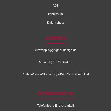
AGB
Impressum
Datenschutz
KONTAKT
📧
wrapping@signal-design.de
📞 +49 (0)791 / 974747-0
📍 Max-Planck-Straße 3-5, 74523 Schwäbisch Hall
ÖFFNUNGSZEITEN
Telefonische Erreichbarkeit