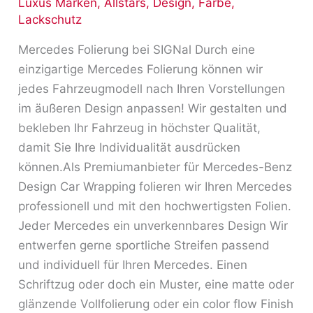
Luxus Marken
,
Allstars
,
Design
,
Farbe
,
Lackschutz
Mercedes Folierung bei SIGNal Durch eine
einzigartige Mercedes Folierung können wir
jedes Fahrzeugmodell nach Ihren Vorstellungen
im äußeren Design anpassen! Wir gestalten und
bekleben Ihr Fahrzeug in höchster Qualität,
damit Sie Ihre Individualität ausdrücken
können.Als Premiumanbieter für Mercedes-Benz
Design Car Wrapping folieren wir Ihren Mercedes
professionell und mit den hochwertigsten Folien.
Jeder Mercedes ein unverkennbares Design Wir
entwerfen gerne sportliche Streifen passend
und individuell für Ihren Mercedes. Einen
Schriftzug oder doch ein Muster, eine matte oder
glänzende Vollfolierung oder ein color flow Finish