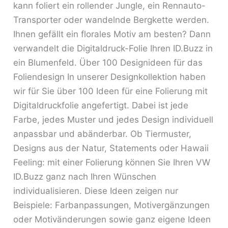
kann foliert ein rollender Jungle, ein Rennauto-
Transporter oder wandelnde Bergkette werden.
Ihnen gefällt ein florales Motiv am besten? Dann
verwandelt die Digitaldruck-Folie Ihren ID.Buzz in
ein Blumenfeld. Über 100 Designideen für das
Foliendesign In unserer Designkollektion haben
wir für Sie über 100 Ideen für eine Folierung mit
Digitaldruckfolie angefertigt. Dabei ist jede
Farbe, jedes Muster und jedes Design individuell
anpassbar und abänderbar. Ob Tiermuster,
Designs aus der Natur, Statements oder Hawaii
Feeling: mit einer Folierung können Sie Ihren VW
ID.Buzz ganz nach Ihren Wünschen
individualisieren. Diese Ideen zeigen nur
Beispiele: Farbanpassungen, Motivergänzungen
oder Motivänderungen sowie ganz eigene Ideen