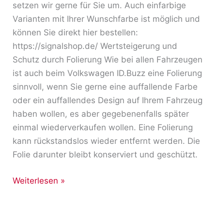
setzen wir gerne für Sie um. Auch einfarbige
Varianten mit Ihrer Wunschfarbe ist möglich und
können Sie direkt hier bestellen:
https://signalshop.de/ Wertsteigerung und
Schutz durch Folierung Wie bei allen Fahrzeugen
ist auch beim Volkswagen ID.Buzz eine Folierung
sinnvoll, wenn Sie gerne eine auffallende Farbe
oder ein auffallendes Design auf Ihrem Fahrzeug
haben wollen, es aber gegebenenfalls später
einmal wiederverkaufen wollen. Eine Folierung
kann rückstandslos wieder entfernt werden. Die
Folie darunter bleibt konserviert und geschützt.
Weiterlesen »