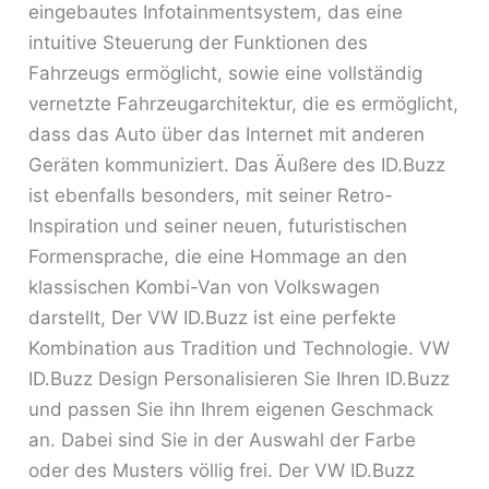
eingebautes Infotainmentsystem, das eine
intuitive Steuerung der Funktionen des
Fahrzeugs ermöglicht, sowie eine vollständig
vernetzte Fahrzeugarchitektur, die es ermöglicht,
dass das Auto über das Internet mit anderen
Geräten kommuniziert. Das Äußere des ID.Buzz
ist ebenfalls besonders, mit seiner Retro-
Inspiration und seiner neuen, futuristischen
Formensprache, die eine Hommage an den
klassischen Kombi-Van von Volkswagen
darstellt, Der VW ID.Buzz ist eine perfekte
Kombination aus Tradition und Technologie. VW
ID.Buzz Design Personalisieren Sie Ihren ID.Buzz
und passen Sie ihn Ihrem eigenen Geschmack
an. Dabei sind Sie in der Auswahl der Farbe
oder des Musters völlig frei. Der VW ID.Buzz