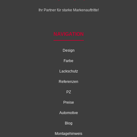
Ihr Partner für starke Markenauftritte!
NAVIGATION
Design
Farbe
Lackschutz
Referenzen
PZ
Preise
Automotive
Blog
Montagehinweis