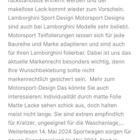
rückstandslos entfernt werden und der
makellose Lack kommt wieder zum Vorschein.
Lamborghini Sport Design Motorsport Designs
sind auch bei Lamborghini Modelle sehr beliebt.
Motorsport Teilfolierungen lassen sich für jede
Baureihe und Marke adaptieren und sind auch
für Ihren Lamborghini folierbar. Dabei ist uns das
aktuelle Markenrecht besonders wichtig, denn
Ihre Wunschbeklebung sollte nicht
markenrechtlich gesichert sein. Mehr zum
Motorsport-Design Das könnte Sie auch
interessieren: Individualität durch matte Folie
Matte Lacke sehen schick aus, doch halten
meist nicht lange. Sie sind extrem empfindlich
für Kratzer, ungeeignet für die Waschanlage,…
Weiterlesen 14. Mai 2024 Sportwagen sorgen für