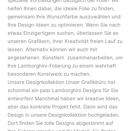
spezielle Vorstellungen bezüglich der Folie? Wir
helfen Ihnen dabei, die ideale Folie zu finden,
gemeinsam Ihre Wunschfarbe auszuwählen und
Ihre Design-Ideen zu optimieren. Wenn Sie nach
etwas Einzigartigem suchen, überlassen Sie es
unseren Grafikern, ihrer Kreativität freien Lauf zu
lassen. Alternativ können wir auch mit
angesehenen Künstlern zusammenarbeiten, um
Ihre Lamborghini-Folierung zu einem wahrhaft
besonderen Kunstwerk zu machen.
Unsere Designkollektion Unser Grafikbüro hat
schonmal ein paar Lamborghini Designs für Sie
entworfen! Manchmal haben wir kreative Ideen,
aber das konkrete Projekt fehlt. Dann wird das
Design in unsere Designkollektion hochgeladen.
Dort finden Sie tolle Designs abgestimmt auf