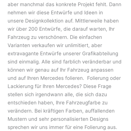
aber manchmal das konkrete Projekt fehlt. Dann
nehmen wir diese Entwürfe und Ideen in
unsere Designkollektion auf. Mittlerweile haben
wir über 200 Entwürfe, die darauf warten, Ihr
Fahrzeug zu verschönern. Die einfachen
Varianten verkaufen wir unlimitiert, aber
extravagante Entwürfe unserer Grafikabteilung
sind einmalig. Alle sind farblich veränderbar und
können wir genau auf Ihr Fahrzeug anpassen
und auf Ihren Mercedes folieren. Folierung oder
Lackierung für Ihren Mercedes? Diese Frage
stellen sich irgendwann alle, die sich dazu
entschieden haben, Ihre Fahrzeugfarbe zu
verändern. Bei kräftigen Farben, auffallenden
Mustern und sehr personalisierten Designs
sprechen wir uns immer für eine Folierung aus.