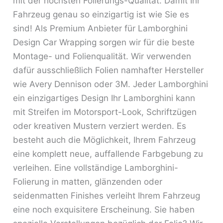
mit der höchsten Folierungs-Qualität. Damit Ihr
Fahrzeug genau so einzigartig ist wie Sie es
sind! Als Premium Anbieter für Lamborghini
Design Car Wrapping sorgen wir für die beste
Montage- und Folienqualität. Wir verwenden
dafür ausschließlich Folien namhafter Hersteller
wie Avery Dennison oder 3M. Jeder Lamborghini
ein einzigartiges Design Ihr Lamborghini kann
mit Streifen im Motorsport-Look, Schriftzügen
oder kreativen Mustern verziert werden. Es
besteht auch die Möglichkeit, Ihrem Fahrzeug
eine komplett neue, auffallende Farbgebung zu
verleihen. Eine vollständige Lamborghini-
Folierung in matten, glänzenden oder
seidenmatten Finishes verleiht Ihrem Fahrzeug
eine noch exquisitere Erscheinung. Sie haben