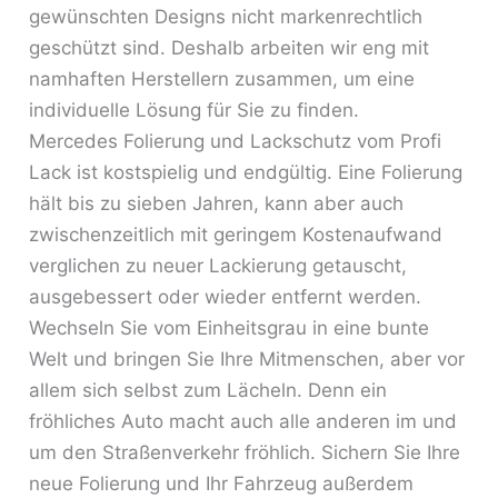
gewünschten Designs nicht markenrechtlich
geschützt sind. Deshalb arbeiten wir eng mit
namhaften Herstellern zusammen, um eine
individuelle Lösung für Sie zu finden.
Mercedes Folierung und Lackschutz vom Profi
Lack ist kostspielig und endgültig. Eine Folierung
hält bis zu sieben Jahren, kann aber auch
zwischenzeitlich mit geringem Kostenaufwand
verglichen zu neuer Lackierung getauscht,
ausgebessert oder wieder entfernt werden.
Wechseln Sie vom Einheitsgrau in eine bunte
Welt und bringen Sie Ihre Mitmenschen, aber vor
allem sich selbst zum Lächeln. Denn ein
fröhliches Auto macht auch alle anderen im und
um den Straßenverkehr fröhlich. Sichern Sie Ihre
neue Folierung und Ihr Fahrzeug außerdem