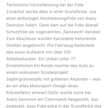
Technische Höchstleistung bei der Folie
Zunächst wurde alles in einer Grundfarbe aus
einer einfarbigen Hochleistungsfolie von Avery
Dennison foliert. Dann kam auf die Folie überall
Schutzfolie als sogenanntes „Sandwich“ darüber.
Zum Abschluss wurden Karosserie betonende
Streifen angebracht. Pro Fahrzeug bedeutete
das einen Aufwand von über 100
Arbeitsstunden. Ein Unikat unter 77
Einzelstücken Ein Kunde machte das Auto zu
einem exklusiven Sonderprojekt:
Saphirgrünmetallic mit goldenen Akzenten – was
an ein altes Motorsport-Design eines
Kräuterlikörs erinnert.Dafür wurde extra bei
Avery Dennison ein Colormatch hergestellt, das
bedeutet, dass Folie extra in der Grundfarbe des