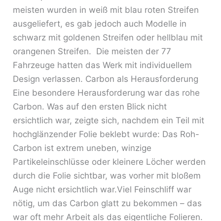
meisten wurden in weiß mit blau roten Streifen
ausgeliefert, es gab jedoch auch Modelle in
schwarz mit goldenen Streifen oder hellblau mit
orangenen Streifen. Die meisten der 77
Fahrzeuge hatten das Werk mit individuellem
Design verlassen. Carbon als Herausforderung
Eine besondere Herausforderung war das rohe
Carbon. Was auf den ersten Blick nicht
ersichtlich war, zeigte sich, nachdem ein Teil mit
hochglänzender Folie beklebt wurde: Das Roh-
Carbon ist extrem uneben, winzige
Partikeleinschlüsse oder kleinere Löcher werden
durch die Folie sichtbar, was vorher mit bloßem
Auge nicht ersichtlich war.Viel Feinschliff war
nötig, um das Carbon glatt zu bekommen – das
war oft mehr Arbeit als das eigentliche Folieren.