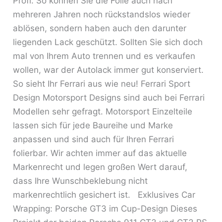
Profi. So können Sie die Folie auch nach
mehreren Jahren noch rückstandslos wieder
ablösen, sondern haben auch den darunter
liegenden Lack geschützt. Sollten Sie sich doch
mal von Ihrem Auto trennen und es verkaufen
wollen, war der Autolack immer gut konserviert.
So sieht Ihr Ferrari aus wie neu! Ferrari Sport
Design Motorsport Designs sind auch bei Ferrari
Modellen sehr gefragt. Motorsport Einzelteile
lassen sich für jede Baureihe und Marke
anpassen und sind auch für Ihren Ferrari
folierbar. Wir achten immer auf das aktuelle
Markenrecht und legen großen Wert darauf,
dass Ihre Wunschbeklebung nicht
markenrechtlich gesichert ist. Exklusives Car
Wrapping: Porsche GT3 im Cup-Design Dieses