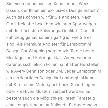
Sie einen renommierten Künstler ans Werk
lassen, der Ihnen ein exklusives Design erstellt?
Auch das können wir für Sie anbieten. Nach
Grafikfreigabe bekleben wir Ihren Sportwagen
mit der höchsten Folierungs-Qualität. Damit Ihr
Fahrzeug genau so einzigartig ist wie Sie es
sind! Als Premium Anbieter für Lamborghini
Design Car Wrapping sorgen wir für die beste
Montage- und Folienqualität. Wir verwenden
dafür ausschließlich Folien namhafter Hersteller
wie Avery Dennison oder 3M. Jeder Lamborghini
ein einzigartiges Design Ihr Lamborghini kann
mit Streifen im Motorsport-Look, Schriftzügen
oder kreativen Mustern verziert werden. Es
besteht auch die Möglichkeit, Ihrem Fahrzeug
eine komplett neue, auffallende Farbgebung zu