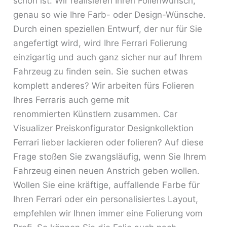
schon ist. Wir realisieren Ihren Folienwunsch,
genau so wie Ihre Farb- oder Design-Wünsche.
Durch einen speziellen Entwurf, der nur für Sie
angefertigt wird, wird Ihre Ferrari Folierung
einzigartig und auch ganz sicher nur auf Ihrem
Fahrzeug zu finden sein. Sie suchen etwas
komplett anderes? Wir arbeiten fürs Folieren
Ihres Ferraris auch gerne mit
renommierten Künstlern zusammen. Car
Visualizer Preiskonfigurator Designkollektion
Ferrari lieber lackieren oder folieren? Auf diese
Frage stoßen Sie zwangsläufig, wenn Sie Ihrem
Fahrzeug einen neuen Anstrich geben wollen.
Wollen Sie eine kräftige, auffallende Farbe für
Ihren Ferrari oder ein personalisiertes Layout,
empfehlen wir Ihnen immer eine Folierung vom