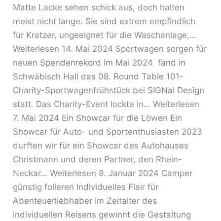
Matte Lacke sehen schick aus, doch halten
meist nicht lange. Sie sind extrem empfindlich
für Kratzer, ungeeignet für die Waschanlage,…
Weiterlesen 14. Mai 2024 Sportwagen sorgen für
neuen Spendenrekord Im Mai 2024 fand in
Schwäbisch Hall das 08. Round Table 101-
Charity-Sportwagenfrühstück bei SIGNal Design
statt. Das Charity-Event lockte in… Weiterlesen
7. Mai 2024 Ein Showcar für die Löwen Ein
Showcar für Auto- und Sportenthusiasten 2023
durften wir für ein Showcar des Autohauses
Christmann und deren Partner, den Rhein-
Neckar… Weiterlesen 8. Januar 2024 Camper
günstig folieren Individuelles Flair für
Abenteuerliebhaber Im Zeitalter des
individuellen Reisens gewinnt die Gestaltung