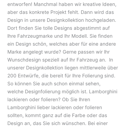
entworfen! Manchmal haben wir kreative Ideen,
aber das konkrete Projekt fehlt. Dann wird das
Design in unsere Designkollektion hochgeladen.
Dort finden Sie tolle Designs abgestimmt auf
Ihre Fahrzeugmarke und Ihr Modell. Sie finden
ein Design schön, welches aber für eine andere
Marke angelegt wurde? Gerne passen wir Ihr
Wunschdesign speziell auf Ihr Fahrzeug an. In
unserer Designkollektion liegen mittlerweile über
200 Entwürfe, die bereit für Ihre Folierung sind.
So können Sie auch schon einmal sehen,
welche Designfolierung möglich ist. Lamborghini
lackieren oder folieren? Ob Sie Ihren
Lamborghini lieber lackieren oder folieren
sollten, kommt ganz auf die Farbe oder das
Design an, das Sie sich wünschen. Bei einer