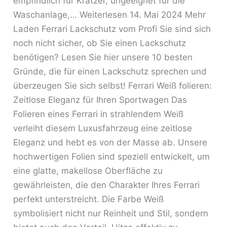
empfindlich für Kratzer, ungeeignet für die
Waschanlage,… Weiterlesen 14. Mai 2024 Mehr
Laden Ferrari Lackschutz vom Profi Sie sind sich
noch nicht sicher, ob Sie einen Lackschutz
benötigen? Lesen Sie hier unsere 10 besten
Gründe, die für einen Lackschutz sprechen und
überzeugen Sie sich selbst! Ferrari Weiß folieren:
Zeitlose Eleganz für Ihren Sportwagen Das
Folieren eines Ferrari in strahlendem Weiß
verleiht diesem Luxusfahrzeug eine zeitlose
Eleganz und hebt es von der Masse ab. Unsere
hochwertigen Folien sind speziell entwickelt, um
eine glatte, makellose Oberfläche zu
gewährleisten, die den Charakter Ihres Ferrari
perfekt unterstreicht. Die Farbe Weiß
symbolisiert nicht nur Reinheit und Stil, sondern