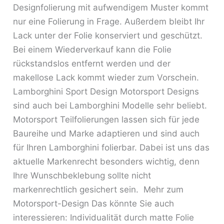
Designfolierung mit aufwendigem Muster kommt
nur eine Folierung in Frage. Außerdem bleibt Ihr
Lack unter der Folie konserviert und geschützt.
Bei einem Wiederverkauf kann die Folie
rückstandslos entfernt werden und der
makellose Lack kommt wieder zum Vorschein.
Lamborghini Sport Design Motorsport Designs
sind auch bei Lamborghini Modelle sehr beliebt.
Motorsport Teilfolierungen lassen sich für jede
Baureihe und Marke adaptieren und sind auch
für Ihren Lamborghini folierbar. Dabei ist uns das
aktuelle Markenrecht besonders wichtig, denn
Ihre Wunschbeklebung sollte nicht
markenrechtlich gesichert sein. Mehr zum
Motorsport-Design Das könnte Sie auch
interessieren: Individualität durch matte Folie