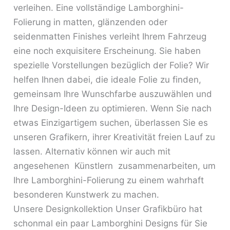
verleihen. Eine vollständige Lamborghini-
Folierung in matten, glänzenden oder
seidenmatten Finishes verleiht Ihrem Fahrzeug
eine noch exquisitere Erscheinung. Sie haben
spezielle Vorstellungen bezüglich der Folie? Wir
helfen Ihnen dabei, die ideale Folie zu finden,
gemeinsam Ihre Wunschfarbe auszuwählen und
Ihre Design-Ideen zu optimieren. Wenn Sie nach
etwas Einzigartigem suchen, überlassen Sie es
unseren Grafikern, ihrer Kreativität freien Lauf zu
lassen. Alternativ können wir auch mit
angesehenen Künstlern zusammenarbeiten, um
Ihre Lamborghini-Folierung zu einem wahrhaft
besonderen Kunstwerk zu machen.
Unsere Designkollektion Unser Grafikbüro hat
schonmal ein paar Lamborghini Designs für Sie