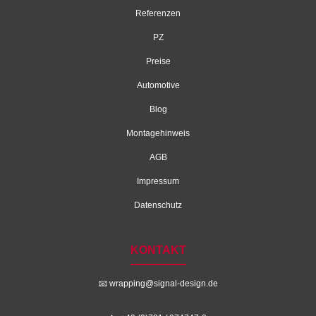
Referenzen
PZ
Preise
Automotive
Blog
Montagehinweis
AGB
Impressum
Datenschutz
KONTAKT
📧
wrapping@signal-design.de