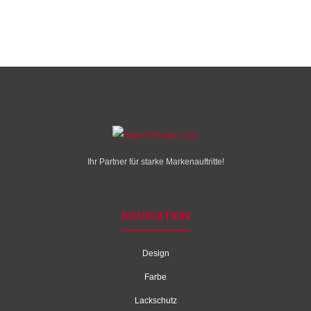
Ihr Partner für starke Markenauftritte!
NAVIGATION
Design
Farbe
Lackschutz