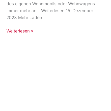
des eigenen Wohnmobils oder Wohnwagens
immer mehr an… Weiterlesen 15. Dezember
2023 Mehr Laden
Weiterlesen »