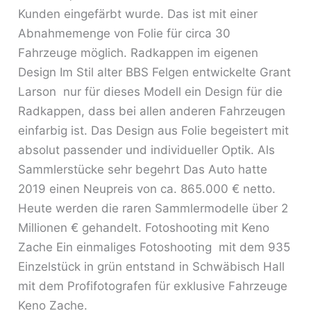
Kunden eingefärbt wurde. Das ist mit einer
Abnahmemenge von Folie für circa 30
Fahrzeuge möglich. Radkappen im eigenen
Design Im Stil alter BBS Felgen entwickelte Grant
Larson nur für dieses Modell ein Design für die
Radkappen, dass bei allen anderen Fahrzeugen
einfarbig ist. Das Design aus Folie begeistert mit
absolut passender und individueller Optik. Als
Sammlerstücke sehr begehrt Das Auto hatte
2019 einen Neupreis von ca. 865.000 € netto.
Heute werden die raren Sammlermodelle über 2
Millionen € gehandelt. Fotoshooting mit Keno
Zache Ein einmaliges Fotoshooting mit dem 935
Einzelstück in grün entstand in Schwäbisch Hall
mit dem Profifotografen für exklusive Fahrzeuge
Keno Zache.