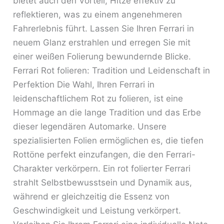
bietet auch den Vorteil, Hitze effektiv zu
reflektieren, was zu einem angenehmeren
Fahrerlebnis führt. Lassen Sie Ihren Ferrari in
neuem Glanz erstrahlen und erregen Sie mit
einer weißen Folierung bewundernde Blicke.
Ferrari Rot folieren: Tradition und Leidenschaft in
Perfektion Die Wahl, Ihren Ferrari in
leidenschaftlichem Rot zu folieren, ist eine
Hommage an die lange Tradition und das Erbe
dieser legendären Automarke. Unsere
spezialisierten Folien ermöglichen es, die tiefen
Rottöne perfekt einzufangen, die den Ferrari-
Charakter verkörpern. Ein rot folierter Ferrari
strahlt Selbstbewusstsein und Dynamik aus,
während er gleichzeitig die Essenz von
Geschwindigkeit und Leistung verkörpert.