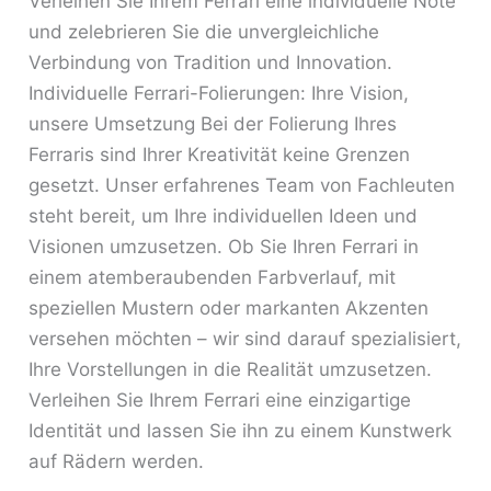
Verleihen Sie Ihrem Ferrari eine individuelle Note
und zelebrieren Sie die unvergleichliche
Verbindung von Tradition und Innovation.
Individuelle Ferrari-Folierungen: Ihre Vision,
unsere Umsetzung Bei der Folierung Ihres
Ferraris sind Ihrer Kreativität keine Grenzen
gesetzt. Unser erfahrenes Team von Fachleuten
steht bereit, um Ihre individuellen Ideen und
Visionen umzusetzen. Ob Sie Ihren Ferrari in
einem atemberaubenden Farbverlauf, mit
speziellen Mustern oder markanten Akzenten
versehen möchten – wir sind darauf spezialisiert,
Ihre Vorstellungen in die Realität umzusetzen.
Verleihen Sie Ihrem Ferrari eine einzigartige
Identität und lassen Sie ihn zu einem Kunstwerk
auf Rädern werden.