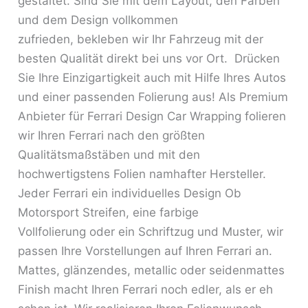
gestaltet. Sind Sie mit dem Layout, den Farben
und dem Design vollkommen
zufrieden, bekleben wir Ihr Fahrzeug mit der
besten Qualität direkt bei uns vor Ort. Drücken
Sie Ihre Einzigartigkeit auch mit Hilfe Ihres Autos
und einer passenden Folierung aus! Als Premium
Anbieter für Ferrari Design Car Wrapping folieren
wir Ihren Ferrari nach den größten
Qualitätsmaßstäben und mit den
hochwertigstens Folien namhafter Hersteller.
Jeder Ferrari ein individuelles Design Ob
Motorsport Streifen, eine farbige
Vollfolierung oder ein Schriftzug und Muster, wir
passen Ihre Vorstellungen auf Ihren Ferrari an.
Mattes, glänzendes, metallic oder seidenmattes
Finish macht Ihren Ferrari noch edler, als er eh