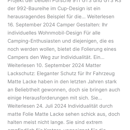
Projekt der beiden Porsche 911 GT3 und GT3 RS
der 992-Baureihe im Cup-Design ist ein
herausragendes Beispiel für die… Weiterlesen
16. September 2024 Camper Gestalten: Ihr
individuelles Wohnmobil-Design Für alle
Camping-Enthusiasten und diejenigen, die es
noch werden wollen, bietet die Folierung eines
Campers den Weg zur Individualität. Ein…
Weiterlesen 10. September 2024 Matter
Lackschutz: Eleganter Schutz für Ihr Fahrzeug
Matte Lacke haben in den letzten Jahren stark
an Beliebtheit gewonnen, doch sie bringen auch
einige Herausforderungen mit sich. Sie…
Weiterlesen 24. Juli 2024 Individualität durch
matte Folie Matte Lacke sehen schick aus, doch
halten meist nicht lange. Sie sind extrem