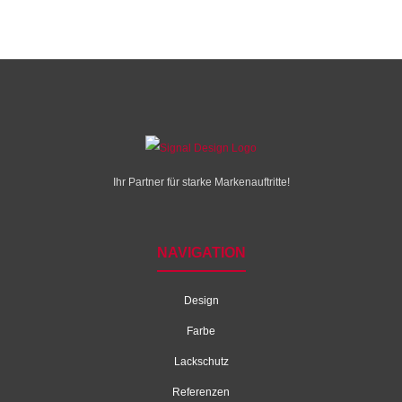
Ihr Partner für starke Markenauftritte!
NAVIGATION
Design
Farbe
Lackschutz
Referenzen