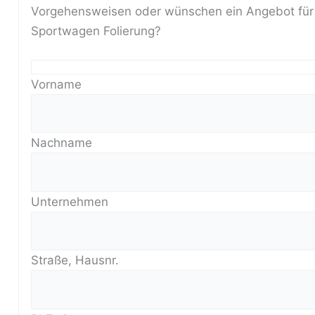
Vorgehensweisen oder wünschen ein Angebot für 
Sportwagen Folierung?
Vorname
Nachname
Unternehmen
Straße, Hausnr.