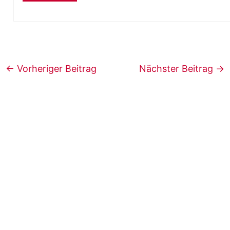
←
Vorheriger Beitrag
Nächster Beitrag
→