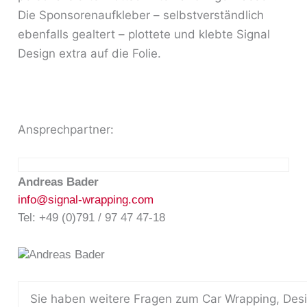
Die Sponsorenaufkleber – selbstverständlich
ebenfalls gealtert – plottete und klebte Signal
Design extra auf die Folie.
Ansprechpartner:
Andreas Bader
info@signal-wrapping.com
Tel: +49 (0)791 / 97 47 47-18
Sie haben weitere Fragen zum Car Wrapping, Des