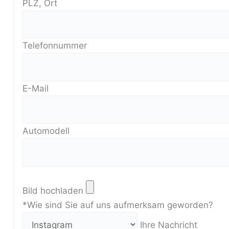
PLZ, Ort
Telefonnummer
E-Mail
Automodell
Bild hochladen
*Wie sind Sie auf uns aufmerksam geworden?
Ihre Nachricht