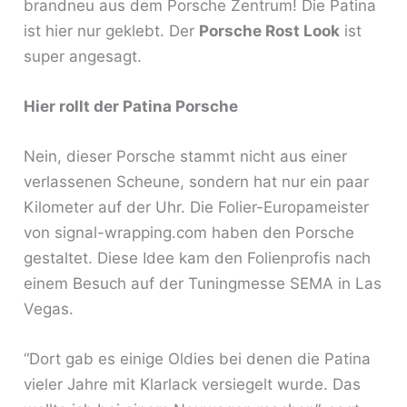
brandneu aus dem Porsche Zentrum! Die Patina
ist hier nur geklebt. Der
Porsche Rost Look
ist
super angesagt.
Hier rollt der Patina Porsche
Nein, dieser Porsche stammt nicht aus einer
verlassenen Scheune, sondern hat nur ein paar
Kilometer auf der Uhr. Die Folier-Europameister
von signal-wrapping.com haben den Porsche
gestaltet. Diese Idee kam den Folienprofis nach
einem Besuch auf der Tuningmesse SEMA in Las
Vegas.
“Dort gab es einige Oldies bei denen die Patina
vieler Jahre mit Klarlack versiegelt wurde. Das