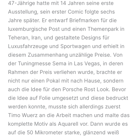
47-Jährige hatte mit 14 Jahren seine erste
Ausstellung, sein erster Comic folgte sechs
Jahre später. Er entwarf Briefmarken für die
luxemburgische Post und einen Themenpark in
Teheran, Iran, und gestaltete Designs für
Luxusfahrzeuge und Sportwagen und erhielt in
diesem Zusammenhang unzählige Preise. Von
der Tuningmesse Sema in Las Vegas, in deren
Rahmen der Preis verliehen wurde, brachte er
nicht nur einen Pokal mit nach Hause, sondern
auch die Idee für den Porsche Rost Look. Bevor
die Idee auf Folie umgesetzt und diese bedruckt
werden konnte, musste sich allerdings zuerst
Timo Wuerz an die Arbeit machen und malte das
komplette Motiv als Aquarell vor. Dann wurde es
auf die 50 Mikrometer starke, glänzend weiß