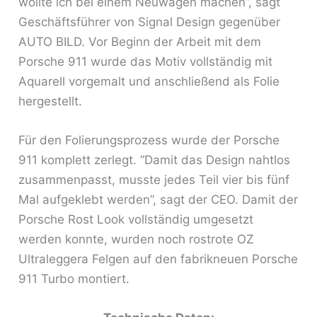
wollte ich bei einem Neuwagen machen”, sagt
Geschäftsführer von Signal Design gegenüber
AUTO BILD. Vor Beginn der Arbeit mit dem
Porsche 911 wurde das Motiv vollständig mit
Aquarell vorgemalt und anschließend als Folie
hergestellt.
Für den Folierungsprozess wurde der Porsche
911 komplett zerlegt. “Damit das Design nahtlos
zusammenpasst, musste jedes Teil vier bis fünf
Mal aufgeklebt werden”, sagt der CEO. Damit der
Porsche Rost Look vollständig umgesetzt
werden konnte, wurden noch rostrote OZ
Ultraleggera Felgen auf den fabrikneuen Porsche
911 Turbo montiert.