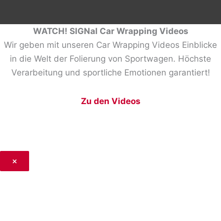
WATCH! SIGNal Car Wrapping Videos
Wir geben mit unseren Car Wrapping Videos Einblicke
in die Welt der Folierung von Sportwagen. Höchste
Verarbeitung und sportliche Emotionen garantiert!
Zu den Videos
×