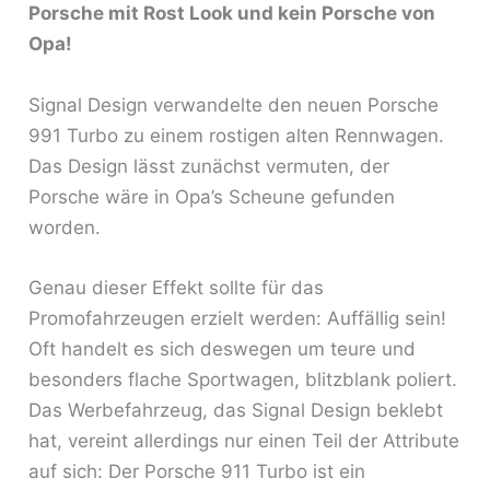
Porsche mit Rost Look und kein Porsche von
Opa!
Signal Design verwandelte den neuen Porsche
991 Turbo zu einem rostigen alten Rennwagen.
Das Design lässt zunächst vermuten, der
Porsche wäre in Opa’s Scheune gefunden
worden.
Genau dieser Effekt sollte für das
Promofahrzeugen erzielt werden: Auffällig sein!
Oft handelt es sich deswegen um teure und
besonders flache Sportwagen, blitzblank poliert.
Das Werbefahrzeug, das Signal Design beklebt
hat, vereint allerdings nur einen Teil der Attribute
auf sich: Der Porsche 911 Turbo ist ein