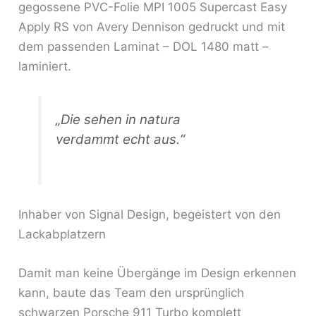
gegossene PVC-Folie MPI 1005 Supercast Easy
Apply RS von Avery Dennison gedruckt und mit
dem passenden Laminat – DOL 1480 matt –
laminiert.
„Die sehen in natura
verdammt echt aus.“
Inhaber von Signal Design, begeistert von den
Lackabplatzern
Damit man keine Übergänge im Design erkennen
kann, baute das Team den ursprünglich
schwarzen Porsche 911 Turbo komplett