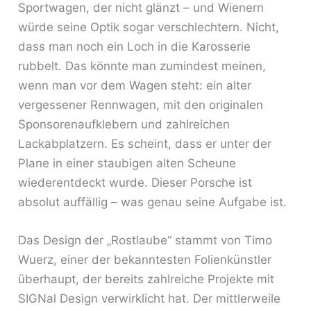
Sportwagen, der nicht glänzt – und Wienern
würde seine Optik sogar verschlechtern. Nicht,
dass man noch ein Loch in die Karosserie
rubbelt. Das könnte man zumindest meinen,
wenn man vor dem Wagen steht: ein alter
vergessener Rennwagen, mit den originalen
Sponsorenaufklebern und zahlreichen
Lackabplatzern. Es scheint, dass er unter der
Plane in einer staubigen alten Scheune
wiederentdeckt wurde. Dieser Porsche ist
absolut auffällig – was genau seine Aufgabe ist.
Das Design der „Rostlaube“ stammt von Timo
Wuerz, einer der bekanntesten Folienkünstler
überhaupt, der bereits zahlreiche Projekte mit
SIGNal Design verwirklicht hat. Der mittlerweile