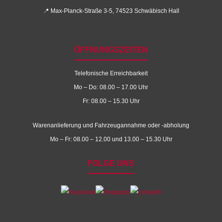
📍 Max-Planck-Straße 3-5, 74523 Schwäbisch Hall
ÖFFNUNGSZEITEN
Telefonische Erreichbarkeit
Mo – Do: 08.00 – 17.00 Uhr
Fr: 08.00 – 15.30 Uhr
Warenanlieferung und Fahrzeugannahme oder -abholung
Mo – Fr: 08.00 – 12.00 und 13.00 – 15.30 Uhr
FOLGE UNS