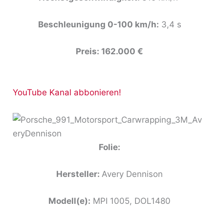
Beschleunigung 0-100 km/h:
3,4 s
Preis: 162.000 €
YouTube Kanal abbonieren!
Folie:
Hersteller:
Avery Dennison
Modell(e):
MPI 1005, DOL1480