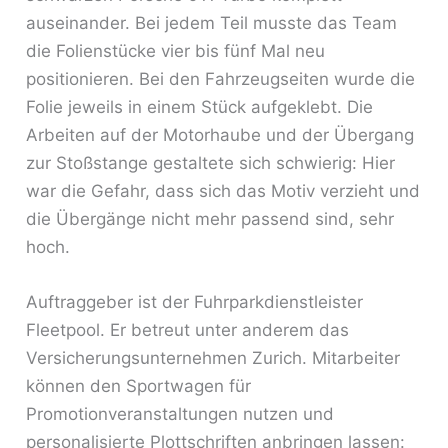
auseinander. Bei jedem Teil musste das Team
die Folienstücke vier bis fünf Mal neu
positionieren. Bei den Fahrzeugseiten wurde die
Folie jeweils in einem Stück aufgeklebt. Die
Arbeiten auf der Motorhaube und der Übergang
zur Stoßstange gestaltete sich schwierig: Hier
war die Gefahr, dass sich das Motiv verzieht und
die Übergänge nicht mehr passend sind, sehr
hoch.
Auftraggeber ist der Fuhrparkdienstleister
Fleetpool. Er betreut unter anderem das
Versicherungsunternehmen Zurich. Mitarbeiter
können den Sportwagen für
Promotionveranstaltungen nutzen und
personalisierte Plottschriften anbringen lassen: